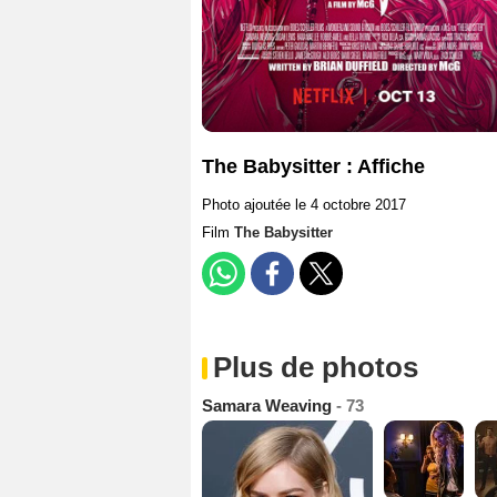
The Babysitter : Affiche
Photo ajoutée le 4 octobre 2017
Film
The Babysitter
Plus de photos
Samara Weaving
- 73