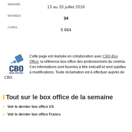
13 au 20 juillet 2016
34
5 664
Cette page est réalisée en collaboration avec
CBO-Box
Office
, la référence box-office des professionnels du cinéma.
Ces informations sont fournies à titre indicatif et sont sujettes
à modifications. Toute réclamation est à effectuer auprès de
CBO.
Tout sur le box office de la semaine
Voir le dernier box office US
Voir le dernier box office France