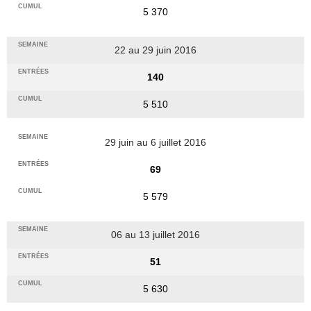
5 370
22 au 29 juin 2016
140
5 510
29 juin au 6 juillet 2016
69
5 579
06 au 13 juillet 2016
51
5 630