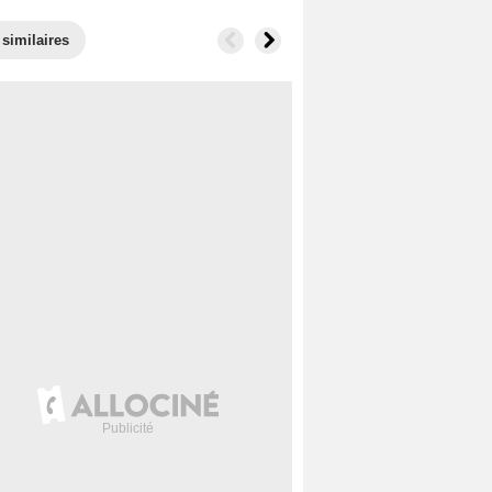
 similaires