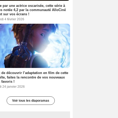
e par une actrice oscarisée, cette série à
s notée 4,2 par la communauté AlloCiné
nt sur vos écrans !
di 4 février 2026
 de découvrir l’adaptation en film de cette
lte, faites la rencontre de vos nouveaux
 favoris !
i 24 janvier 2026
Voir tous les diaporamas