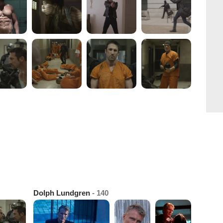
Dolph Lundgren
- 140