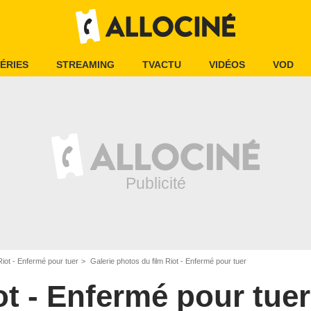
ÉRIES
STREAMING
TVACTU
VIDÉOS
VOD
Riot - Enfermé pour tuer
Galerie photos du film Riot - Enfermé pour tuer
ot - Enfermé pour tuer