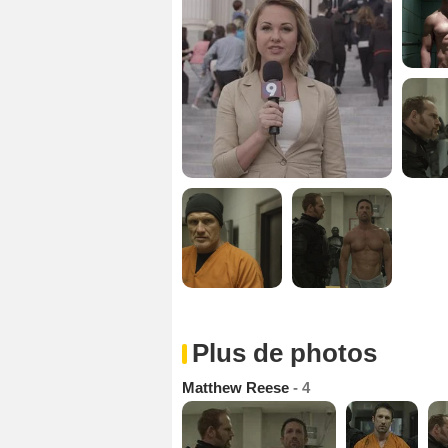
Plus de photos
Matthew Reese
- 4