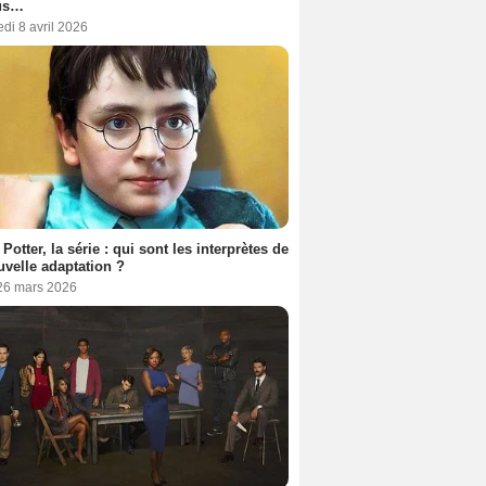
us…
di 8 avril 2026
 Potter, la série : qui sont les interprètes de
uvelle adaptation ?
 26 mars 2026