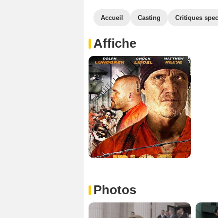
Accueil
Casting
Critiques spec
Affiche
Photos