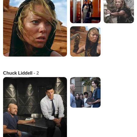
Chuck Liddell
- 2