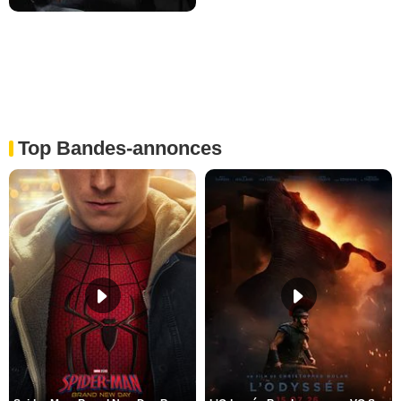
Top Bandes-annonces