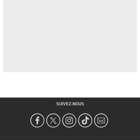
SUIVEZ-NOUS