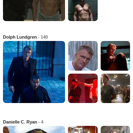
Dolph Lundgren
- 140
Danielle C. Ryan
- 4