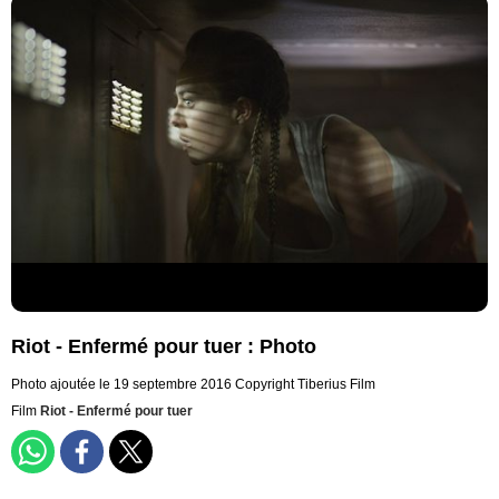
Riot - Enfermé pour tuer : Photo
Photo ajoutée le 19 septembre 2016
Copyright Tiberius Film
Film
Riot - Enfermé pour tuer