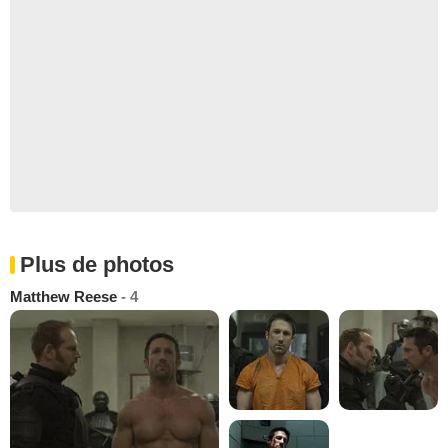
Plus de photos
Matthew Reese
- 4