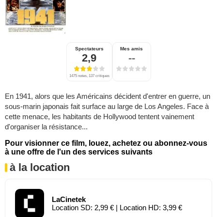
Spectateurs
Mes amis
2,9
--
1475 notes, 137 critiques
En 1941, alors que les Américains décident d'entrer en guerre, un
sous-marin japonais fait surface au large de Los Angeles. Face à
cette menace, les habitants de Hollywood tentent vainement
d'organiser la résistance...
Pour visionner ce film, louez, achetez ou abonnez-vous
à une offre de l'un des services suivants
à la location
LaCinetek
Location SD: 2,99 € | Location HD: 3,99 €