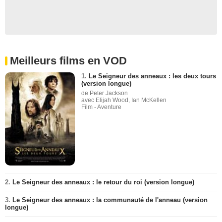
Meilleurs films en VOD
1.
Le Seigneur des anneaux : les deux tours
(version longue)
de Peter Jackson
avec Elijah Wood, Ian McKellen
Film - Aventure
2.
Le Seigneur des anneaux : le retour du roi (version longue)
3.
Le Seigneur des anneaux : la communauté de l'anneau (version
longue)