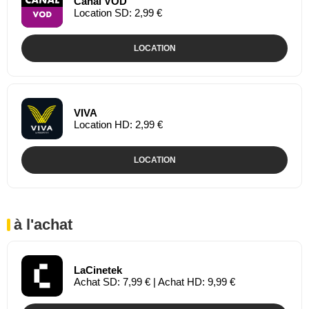
Canal VOD
Location SD: 2,99 €
LOCATION
VIVA
Location HD: 2,99 €
LOCATION
à l'achat
LaCinetek
Achat SD: 7,99 € | Achat HD: 9,99 €