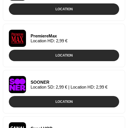
LOCATION
PremiereMax
Location HD: 2,99 €
LOCATION
SOONER
Location SD: 2,99 € | Location HD: 2,99 €
LOCATION