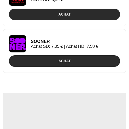
ACHAT
SOONER
Achat SD: 7,99 € | Achat HD: 7,99 €
ACHAT