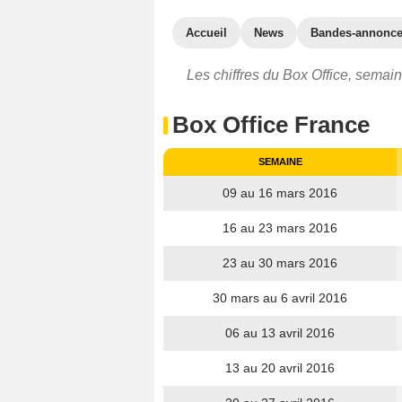
Accueil
News
Bandes-annonc
Les chiffres du Box Office, semain
Box Office France
SEMAINE
09 au 16 mars 2016
16 au 23 mars 2016
23 au 30 mars 2016
30 mars au 6 avril 2016
06 au 13 avril 2016
13 au 20 avril 2016