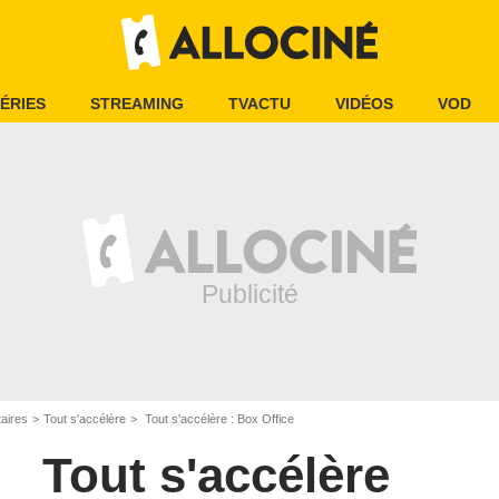
ÉRIES
STREAMING
TVACTU
VIDÉOS
VOD
aires
Tout s'accélère
Tout s'accélère : Box Office
Tout s'accélère