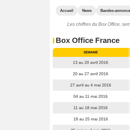
Accueil
News
Bandes-annonc
Les chiffres du Box Office, sem
Box Office France
SEMAINE
13 au 20 avril 2016
20 au 27 avril 2016
27 avril au 4 mai 2016
04 au 11 mai 2016
11 au 18 mai 2016
18 au 25 mai 2016