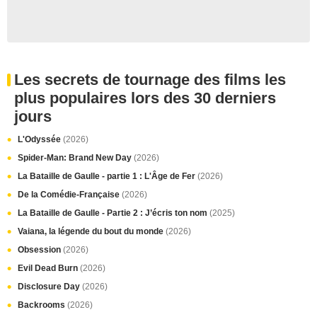
Les secrets de tournage des films les
plus populaires lors des 30 derniers
jours
L'Odyssée
(2026)
Spider-Man: Brand New Day
(2026)
La Bataille de Gaulle - partie 1 : L'Âge de Fer
(2026)
De la Comédie-Française
(2026)
La Bataille de Gaulle - Partie 2 : J’écris ton nom
(2025)
Vaiana, la légende du bout du monde
(2026)
Obsession
(2026)
Evil Dead Burn
(2026)
Disclosure Day
(2026)
Backrooms
(2026)