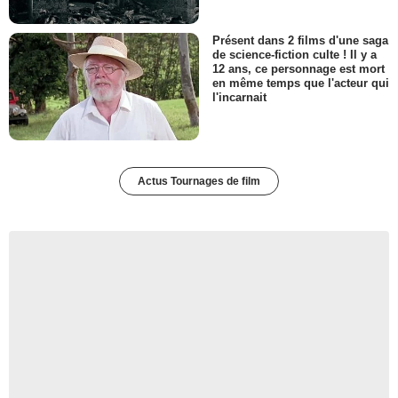
Présent dans 2 films d'une saga
de science-fiction culte ! Il y a
12 ans, ce personnage est mort
en même temps que l'acteur qui
l'incarnait
Actus Tournages de film