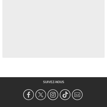
SUIVEZ-NOUS