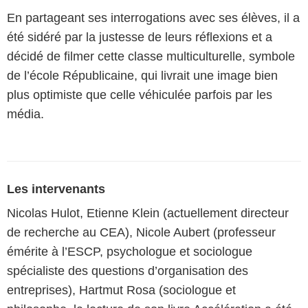
En partageant ses interrogations avec ses élèves, il a
été sidéré par la justesse de leurs réflexions et a
décidé de filmer cette classe multiculturelle, symbole
de l’école Républicaine, qui livrait une image bien
plus optimiste que celle véhiculée parfois par les
média.
Les intervenants
Nicolas Hulot, Etienne Klein (actuellement directeur
de recherche au CEA), Nicole Aubert (professeur
émérite à l’ESCP, psychologue et sociologue
spécialiste des questions d’organisation des
entreprises), Hartmut Rosa (sociologue et