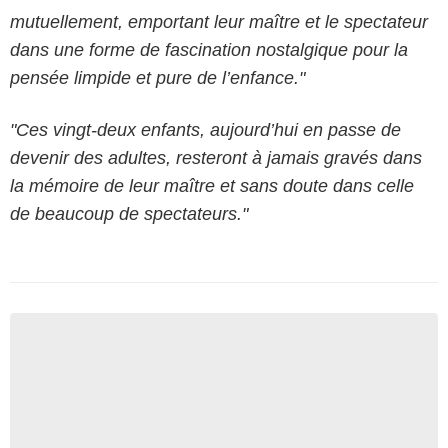
mutuellement, emportant leur maître et le spectateur
dans une forme de fascination nostalgique pour la
pensée limpide et pure de l’enfance."
"Ces vingt-deux enfants, aujourd’hui en passe de
devenir des adultes, resteront à jamais gravés dans
la mémoire de leur maître et sans doute dans celle
de beaucoup de spectateurs."