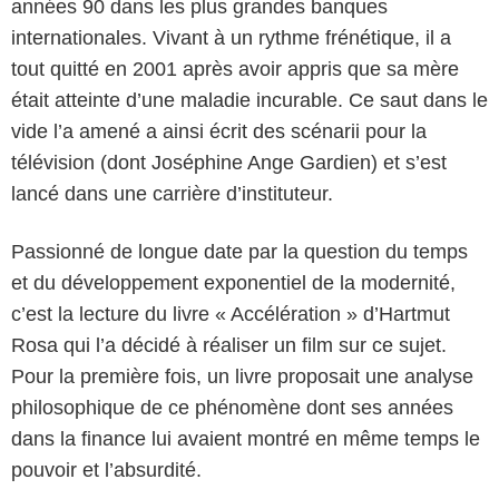
années 90 dans les plus grandes banques
internationales. Vivant à un rythme frénétique, il a
tout quitté en 2001 après avoir appris que sa mère
était atteinte d’une maladie incurable. Ce saut dans le
vide l’a amené a ainsi écrit des scénarii pour la
télévision (dont Joséphine Ange Gardien) et s’est
lancé dans une carrière d’instituteur.
Passionné de longue date par la question du temps
et du développement exponentiel de la modernité,
c’est la lecture du livre « Accélération » d’Hartmut
Rosa qui l’a décidé à réaliser un film sur ce sujet.
Pour la première fois, un livre proposait une analyse
philosophique de ce phénomène dont ses années
dans la finance lui avaient montré en même temps le
pouvoir et l’absurdité.