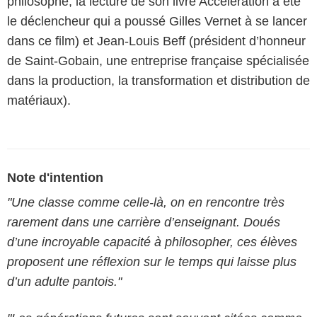
philosophe, la lecture de son livre Accélération a été
le déclencheur qui a poussé Gilles Vernet à se lancer
dans ce film) et Jean-Louis Beff (président d’honneur
de Saint-Gobain, une entreprise française spécialisée
dans la production, la transformation et distribution de
matériaux).
Note d'intention
"Une classe comme celle-là, on en rencontre très
rarement dans une carrière d’enseignant. Doués
d’une incroyable capacité à philosopher, ces élèves
proposent une réflexion sur le temps qui laisse plus
d’un adulte pantois."