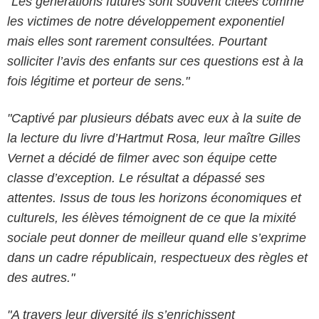
"Les générations futures sont souvent citées comme
les victimes de notre développement exponentiel
mais elles sont rarement consultées. Pourtant
solliciter l’avis des enfants sur ces questions est à la
fois légitime et porteur de sens."
"Captivé par plusieurs débats avec eux à la suite de
la lecture du livre d’Hartmut Rosa, leur maître Gilles
Vernet a décidé de filmer avec son équipe cette
classe d’exception. Le résultat a dépassé ses
attentes. Issus de tous les horizons économiques et
culturels, les élèves témoignent de ce que la mixité
sociale peut donner de meilleur quand elle s’exprime
dans un cadre républicain, respectueux des règles et
des autres."
"A travers leur diversité ils s’enrichissent