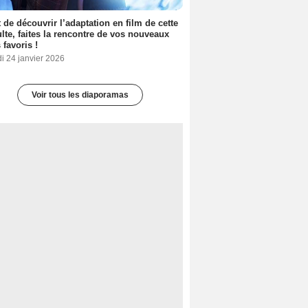
 de découvrir l’adaptation en film de cette
lte, faites la rencontre de vos nouveaux
 favoris !
i 24 janvier 2026
Voir tous les diaporamas