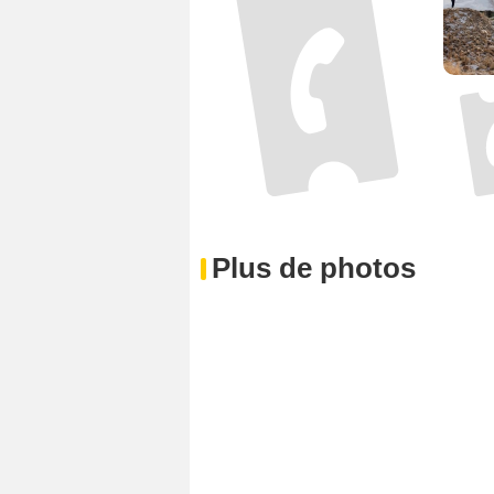
Plus de photos