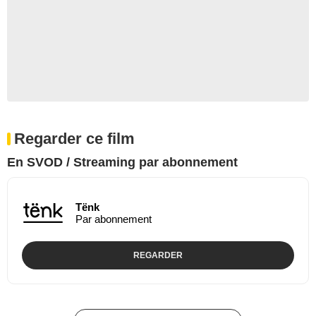
Regarder ce film
En SVOD / Streaming par abonnement
Tënk
Par abonnement
REGARDER