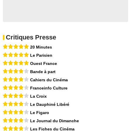
Critiques Presse
20 Minutes
Le Parisien
Ouest France
Bande à part
Cahiers du Cinéma
Franceinfo Culture
La Croix
Le Dauphiné Libéré
Le Figaro
Le Journal du Dimanche
Les Fiches du Cinéma