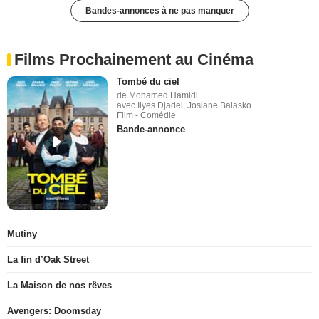
Bandes-annonces à ne pas manquer
Films Prochainement au Cinéma
Tombé du ciel
de Mohamed Hamidi
avec Ilyes Djadel, Josiane Balasko
Film - Comédie
Bande-annonce
Mutiny
La fin d’Oak Street
La Maison de nos rêves
Avengers: Doomsday