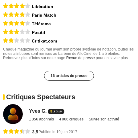
Libération
Paris Match
Télérama
Positif
Critikat.com
Chaque magazine ou journal ayant son propre système de notation, toutes les
notes attribuées sont remises au barême de AlloCiné, de 1 à 5 étoiles.
Retrouvez plus d'infos sur notre page
Revue de presse
pour en savoir plus.
16 articles de presse
Critiques Spectateurs
Yves G.
1 856 abonnés
4 066 critiques
Suivre son activité
3,5
Publiée le 19 juin 2017