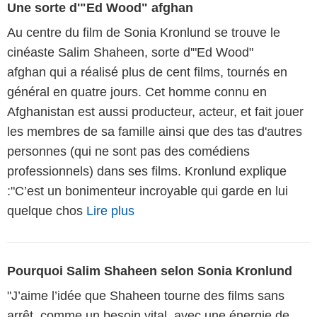
Une sorte d'"Ed Wood" afghan
Au centre du film de Sonia Kronlund se trouve le
cinéaste Salim Shaheen, sorte d'"Ed Wood"
afghan qui a réalisé plus de cent films, tournés en
général en quatre jours. Cet homme connu en
Afghanistan est aussi producteur, acteur, et fait jouer
les membres de sa famille ainsi que des tas d'autres
personnes (qui ne sont pas des comédiens
professionnels) dans ses films. Kronlund explique
:"C’est un bonimenteur incroyable qui garde en lui
quelque chos
Lire plus
Pourquoi Salim Shaheen selon Sonia Kronlund
"J’aime l’idée que Shaheen tourne des films sans
arrêt, comme un besoin vital, avec une énergie de