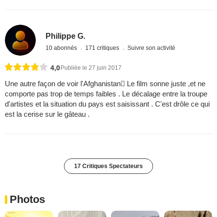
Philippe G.
10 abonnés
171 critiques
Suivre son activité
4,0
Publiée le 27 juin 2017
Une autre façon de voir l'Afghanistan Le film sonne juste ,et ne
comporte pas trop de temps faibles . Le décalage entre la troupe
d'artistes et la situation du pays est saisissant . C'est drôle ce qui
est la cerise sur le gâteau .
17 Critiques Spectateurs
Photos