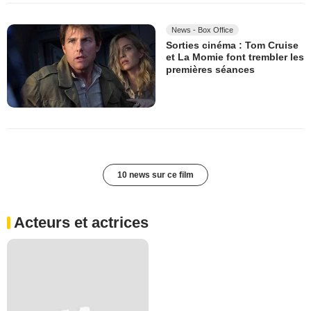
News - Box Office
Sorties cinéma : Tom Cruise
et La Momie font trembler les
premières séances
10 news sur ce film
Acteurs et actrices