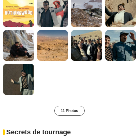
11 Photos
Secrets de tournage