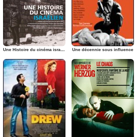
Une Histoire du cinéma israëlien
Une décennie sous influence