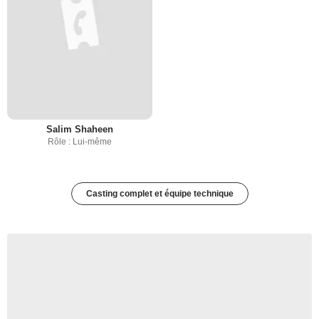
Salim Shaheen
Rôle : Lui-même
Casting complet et équipe technique