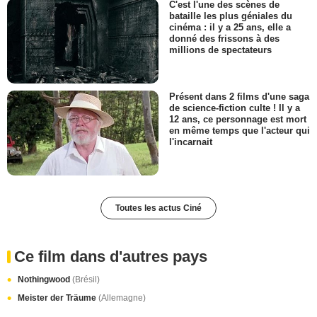
C'est l'une des scènes de
bataille les plus géniales du
cinéma : il y a 25 ans, elle a
donné des frissons à des
millions de spectateurs
Présent dans 2 films d'une saga
de science-fiction culte ! Il y a
12 ans, ce personnage est mort
en même temps que l'acteur qui
l'incarnait
Toutes les actus Ciné
Ce film dans d'autres pays
Nothingwood
(Brésil)
Meister der Träume
(Allemagne)