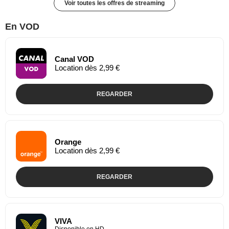
Voir toutes les offres de streaming
En VOD
Canal VOD
Location dès 2,99 €
REGARDER
Orange
Location dès 2,99 €
REGARDER
VIVA
Disponible en HD