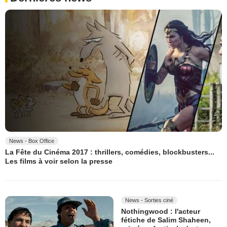
News - Box Office
La Fête du Cinéma 2017 : thrillers, comédies, blockbusters...
Les films à voir selon la presse
News - Sorties ciné
Nothingwood : l'acteur
fétiche de Salim Shaheen,