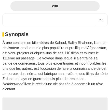
VOD
Synopsis
À une centaine de kilomètres de Kaboul, Salim Shaheen, l'acteur-
réalisateur-producteur le plus populaire et prolifique d’Afghanistan,
est venu projeter quelques-uns de ses 110 films et tourner le
111ème au passage. Ce voyage dans lequel il a entraîné sa
bande de comédiens, tous plus excentriques et incontrôlables les
uns que les autres, est l'occasion de faire la connaissance de cet
amoureux du cinéma, qui fabrique sans relâche des films de série
Z dans un pays en guerre depuis plus de trente ans.
Nothingwood
livre le récit d’une vie passée à accomplir un rêve
d’enfant.