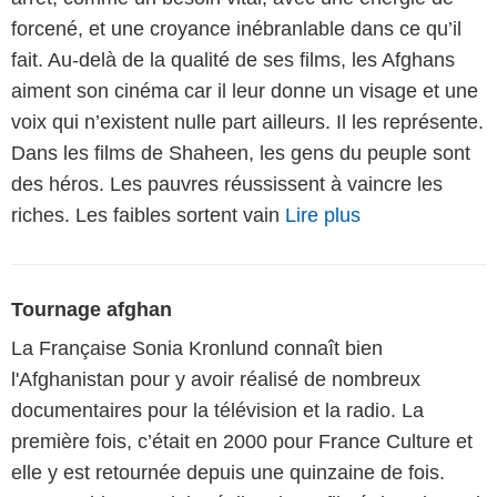
forcené, et une croyance inébranlable dans ce qu’il
fait. Au-delà de la qualité de ses films, les Afghans
aiment son cinéma car il leur donne un visage et une
voix qui n’existent nulle part ailleurs. Il les représente.
Dans les films de Shaheen, les gens du peuple sont
des héros. Les pauvres réussissent à vaincre les
riches. Les faibles sortent vain
Lire plus
Tournage afghan
La Française Sonia Kronlund connaît bien
l'Afghanistan pour y avoir réalisé de nombreux
documentaires pour la télévision et la radio. La
première fois, c’était en 2000 pour France Culture et
elle y est retournée depuis une quinzaine de fois.