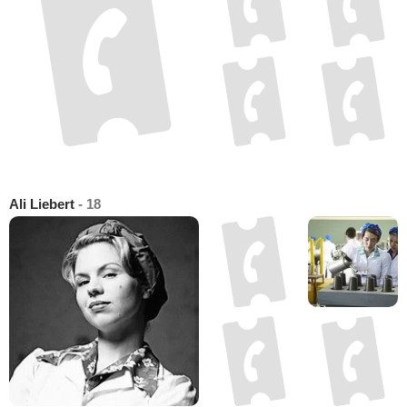
Ali Liebert
- 18