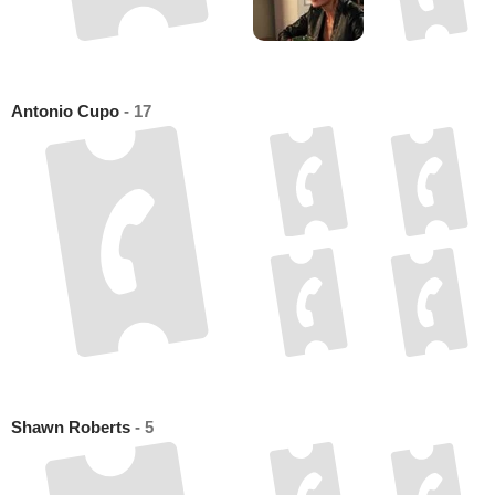
Antonio Cupo
- 17
Shawn Roberts
- 5