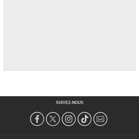
SUIVEZ-NOUS