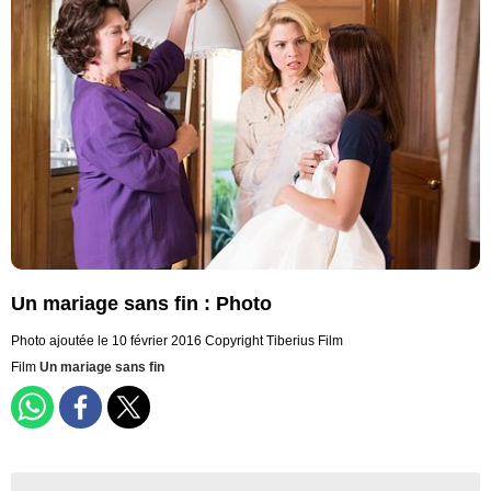
Un mariage sans fin : Photo
Photo ajoutée le 10 février 2016
Copyright Tiberius Film
Film
Un mariage sans fin