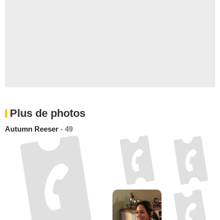
Plus de photos
Autumn Reeser
- 49