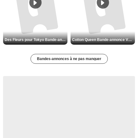
Des Fleurs pour Tokyo Bande-annonce VO STFR
Cotton Queen Bande-annonce VO STFR
Bandes-annonces à ne pas manquer