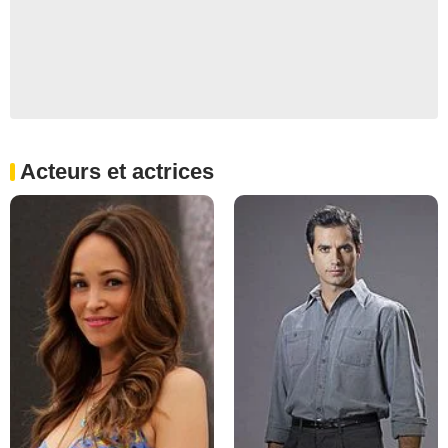
Acteurs et actrices