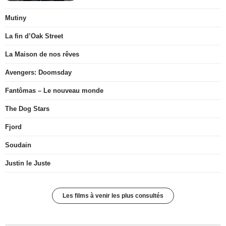
Mutiny
La fin d’Oak Street
La Maison de nos rêves
Avengers: Doomsday
Fantômas – Le nouveau monde
The Dog Stars
Fjord
Soudain
Justin le Juste
Les films à venir les plus consultés