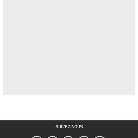
SUIVEZ-NOUS