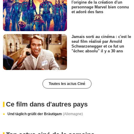
l'origine de la création d'un
personnage Marvel bien connu
et adoré des fans
Jamais sorti au cinéma : c'est le
seul film réalisé par Arnold
Schwarzenegger et ce fut un
"échec absolu" il y a 30 ans
Toutes les actus Ciné
Ce film dans d'autres pays
Und täglich grüßt der Bräutigam
(Allemagne)