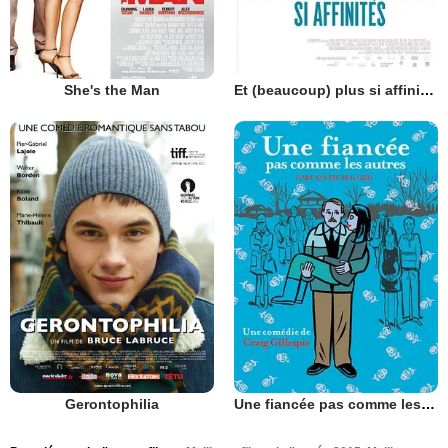
She's the Man
Et (beaucoup) plus si affinités
Gerontophilia
Une fiancée pas comme les autres