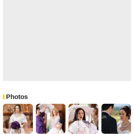
Photos