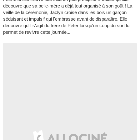
découvre que sa belle-mère a déjà tout organisé à son goût ! La
veille de la cérémonie, Jaclyn croise dans les bois un garçon
séduisant et impulsif qui l'embrasse avant de disparaître. Elle
découvre qu'il s'agit du frère de Peter lorsqu'un coup du sort lui
permet de revivre cette journée...