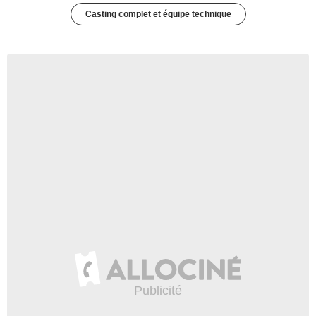
Casting complet et équipe technique