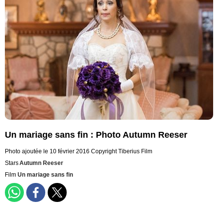
Un mariage sans fin : Photo Autumn Reeser
Photo ajoutée le 10 février 2016
Copyright Tiberius Film
Stars
Autumn Reeser
Film
Un mariage sans fin