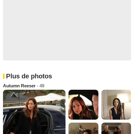
Plus de photos
Autumn Reeser
- 49