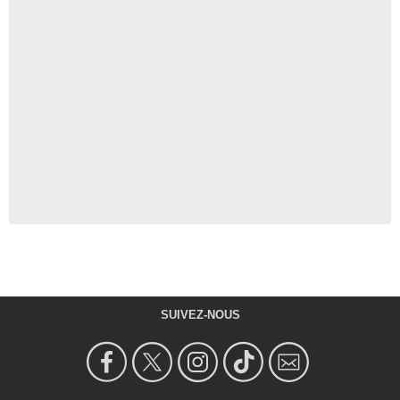
SUIVEZ-NOUS