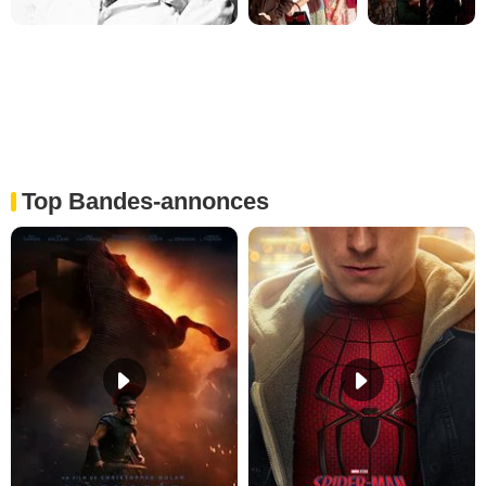
Top Bandes-annonces