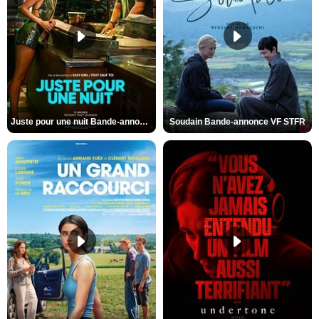
Juste pour une nuit Bande-annonce VO STFR
Soudain Bande-annonce VF STFR