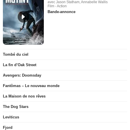
avec Jason Statham, Annabelle Wallis
Film - Action
Bande-annonce
Tombé du ciel
La fin d’Oak Street
Avengers: Doomsday
Fantômas – Le nouveau monde
La Maison de nos rêves
The Dog Stars
Leviticus
Fjord