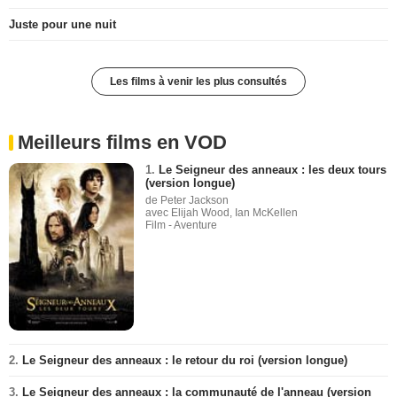
Juste pour une nuit
Les films à venir les plus consultés
Meilleurs films en VOD
1.
Le Seigneur des anneaux : les deux tours
(version longue)
de Peter Jackson
avec Elijah Wood, Ian McKellen
Film - Aventure
2.
Le Seigneur des anneaux : le retour du roi (version longue)
3.
Le Seigneur des anneaux : la communauté de l'anneau (version