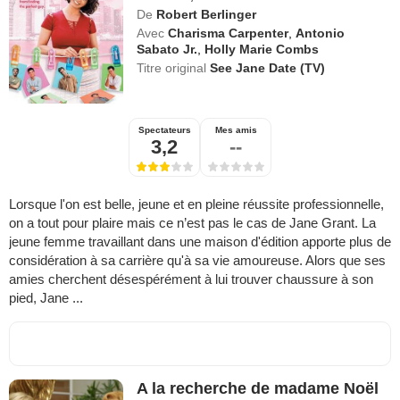
De
Robert Berlinger
Avec
Charisma Carpenter
,
Antonio
Sabato Jr.
,
Holly Marie Combs
Titre original
See Jane Date (TV)
Spectateurs
Mes amis
3,2
--
Lorsque l'on est belle, jeune et en pleine réussite professionnelle,
on a tout pour plaire mais ce n’est pas le cas de Jane Grant. La
jeune femme travaillant dans une maison d'édition apporte plus de
considération à sa carrière qu'à sa vie amoureuse. Alors que ses
amies cherchent désespérément à lui trouver chaussure à son
pied, Jane ...
A la recherche de madame Noël