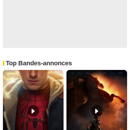
Top Bandes-annonces