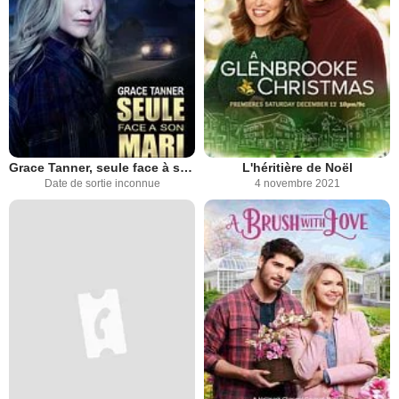
Grace Tanner, seule face à son mari
L'héritière de Noël
Date de sortie inconnue
4 novembre 2021