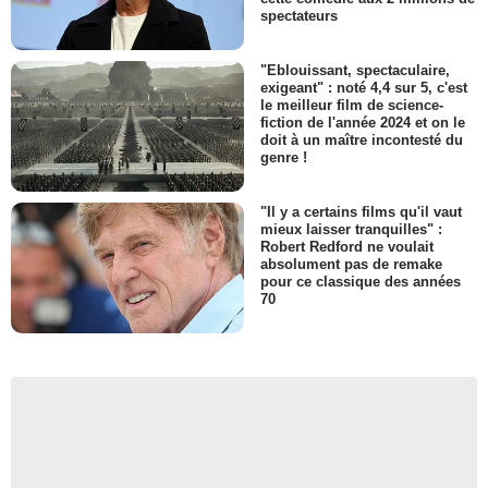
spectateurs
"Eblouissant, spectaculaire,
exigeant" : noté 4,4 sur 5, c'est
le meilleur film de science-
fiction de l'année 2024 et on le
doit à un maître incontesté du
genre !
"Il y a certains films qu'il vaut
mieux laisser tranquilles" :
Robert Redford ne voulait
absolument pas de remake
pour ce classique des années
70