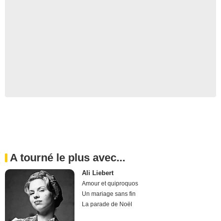
A tourné le plus avec...
Ali Liebert
Amour et quiproquos
Un mariage sans fin
La parade de Noël