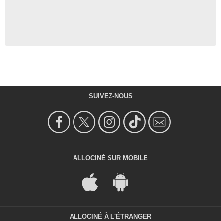
SUIVEZ-NOUS
ALLOCINÉ SUR MOBILE
ALLOCINÉ À L'ÉTRANGER