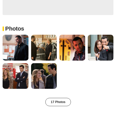
Photos
17 Photos