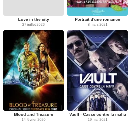
Love in the city
Portrait d'une romance
27 juillet 2026
8 mars 2021
Blood and Treasure
Vault - Casse contre la mafia
14 février 2020
19 mai 2021