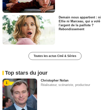
Demain nous appartient : ni
Ellie ni Marceau, qui a volé
l'argent de la paillote ?
Rebondissement
Toutes les actus Ciné & Séries
Top stars du jour
Christopher Nolan
1
Réalisateur, scénariste, producteur