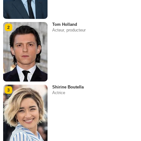
Tom Holland
2
Acteur, producteur
Shirine Boutella
3
Actrice