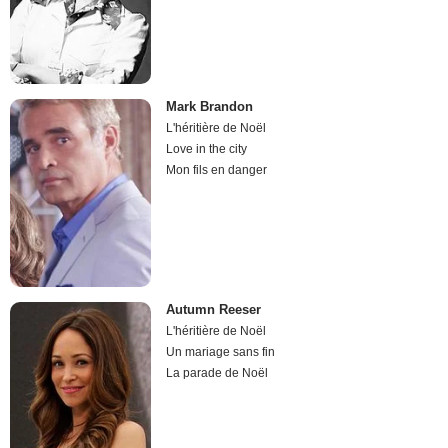
Mark Brandon
L'héritière de Noël
Love in the city
Mon fils en danger
Autumn Reeser
L'héritière de Noël
Un mariage sans fin
La parade de Noël