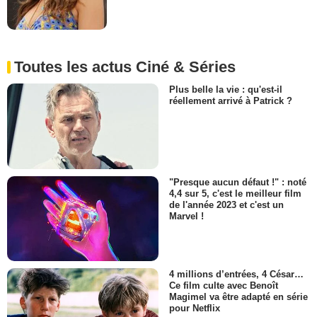
Toutes les actus Ciné & Séries
Plus belle la vie : qu'est-il
réellement arrivé à Patrick ?
"Presque aucun défaut !" : noté
4,4 sur 5, c'est le meilleur film
de l'année 2023 et c'est un
Marvel !
4 millions d’entrées, 4 César…
Ce film culte avec Benoît
Magimel va être adapté en série
pour Netflix