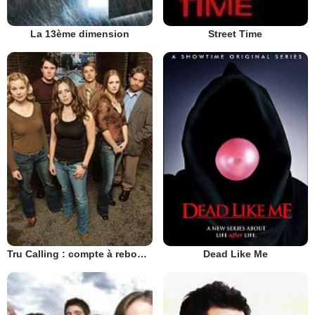
La 13ème dimension
Street Time
Tru Calling : compte à rebours
Dead Like Me