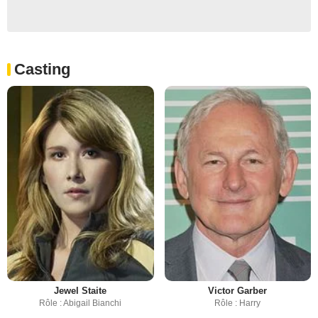
Casting
Jewel Staite
Victor Garber
Rôle : Abigail Bianchi
Rôle : Harry