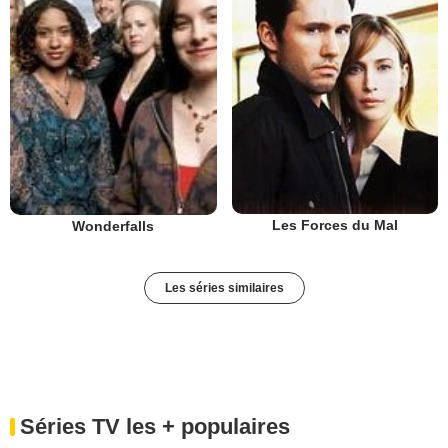
Les Forces du Mal
Wonderfalls
Les séries similaires
Séries TV les + populaires