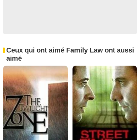
Ceux qui ont aimé Family Law ont aussi
aimé