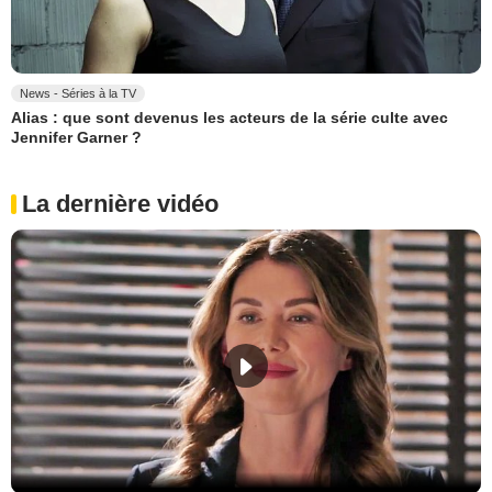
News - Séries à la TV
Alias : que sont devenus les acteurs de la série culte avec
Jennifer Garner ?
La dernière vidéo