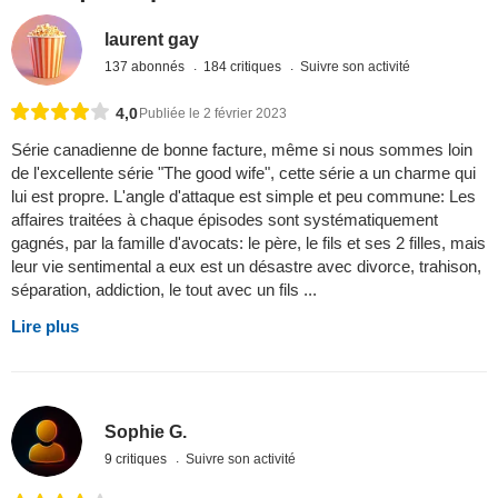
laurent gay
137 abonnés
184 critiques
Suivre son activité
4,0
Publiée le 2 février 2023
Série canadienne de bonne facture, même si nous sommes loin
de l'excellente série "The good wife", cette série a un charme qui
lui est propre. L'angle d'attaque est simple et peu commune: Les
affaires traitées à chaque épisodes sont systématiquement
gagnés, par la famille d'avocats: le père, le fils et ses 2 filles, mais
leur vie sentimental a eux est un désastre avec divorce, trahison,
séparation, addiction, le tout avec un fils ...
Lire plus
Sophie G.
9 critiques
Suivre son activité