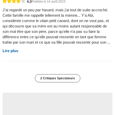
4,0
Publiée le 14 août 2023
J'ai regardé un peu par hasard, mais j'ai tout de suite accroché.
Cette famille me rappelle tellement la mienne... Y'a Abi,
considérée comme le vilain petit canard, dont on ne veut pas, et
qui découvre que sa mère est au moins autant responsable de
son mal être que son père, parce qu'elle n'a pas su faire la
différence entre ce qu'elle pouvait ressentir en tant que femme
trahie par son mari et ce que sa fille pouvait ressentir pour son ...
Lire plus
2 Critiques Spectateurs