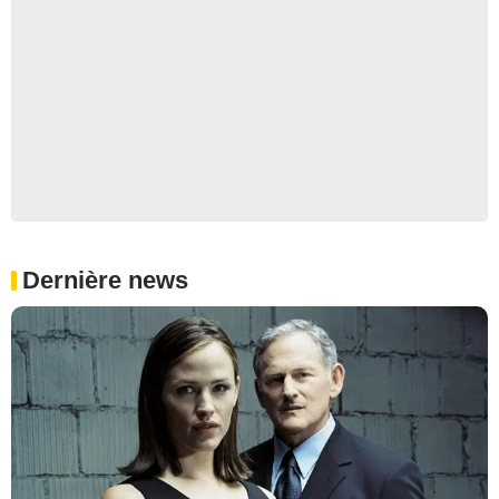
Dernière news