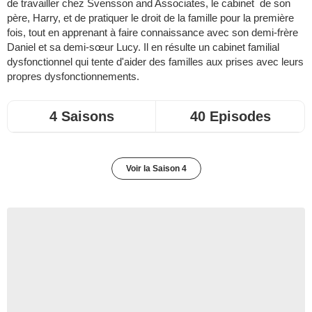
de travailler chez Svensson and Associates, le cabinet de son
père, Harry, et de pratiquer le droit de la famille pour la première
fois, tout en apprenant à faire connaissance avec son demi-frère
Daniel et sa demi-sœur Lucy. Il en résulte un cabinet familial
dysfonctionnel qui tente d'aider des familles aux prises avec leurs
propres dysfonctionnements.
4 Saisons
40 Episodes
Voir la Saison 4