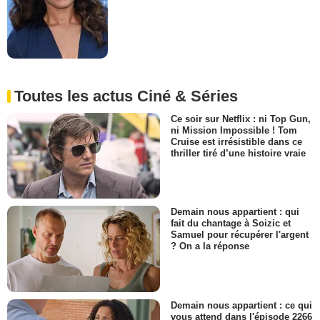
Toutes les actus Ciné & Séries
Ce soir sur Netflix : ni Top Gun,
ni Mission Impossible ! Tom
Cruise est irrésistible dans ce
thriller tiré d’une histoire vraie
Demain nous appartient : qui
fait du chantage à Soizic et
Samuel pour récupérer l'argent
? On a la réponse
Demain nous appartient : ce qui
vous attend dans l'épisode 2266