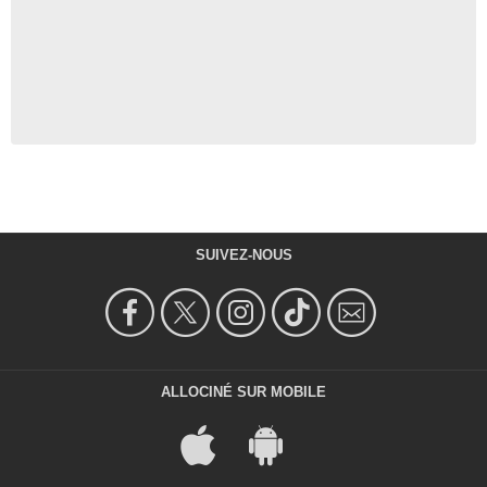
SUIVEZ-NOUS
ALLOCINÉ SUR MOBILE