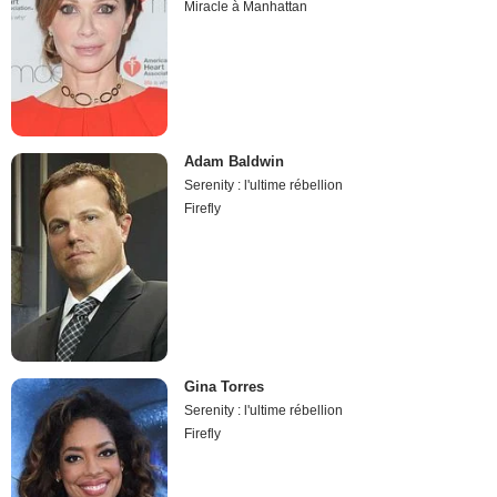
Miracle à Manhattan
Adam Baldwin
Serenity : l'ultime rébellion
Firefly
Gina Torres
Serenity : l'ultime rébellion
Firefly