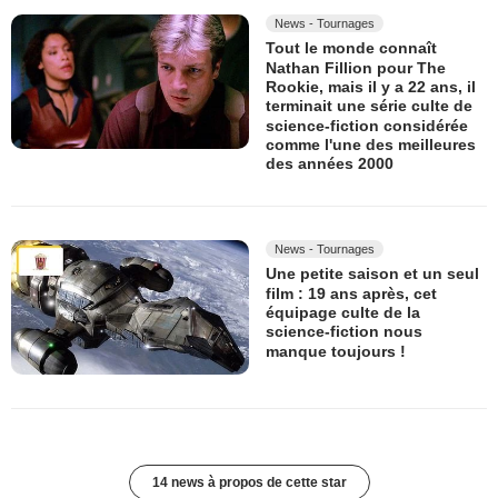
News - Tournages
Tout le monde connaît
Nathan Fillion pour The
Rookie, mais il y a 22 ans, il
terminait une série culte de
science-fiction considérée
comme l'une des meilleures
des années 2000
News - Tournages
Une petite saison et un seul
film : 19 ans après, cet
équipage culte de la
science-fiction nous
manque toujours !
14 news à propos de cette star