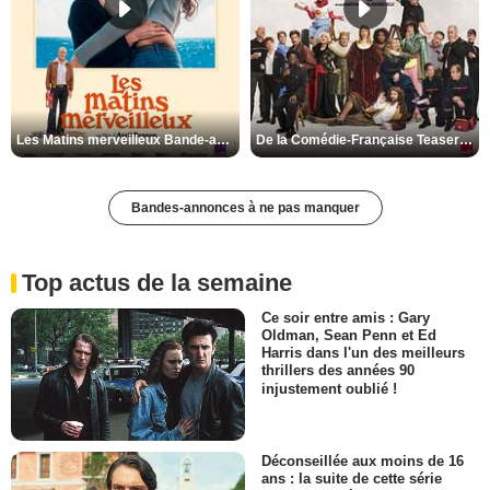
Les Matins merveilleux Bande-annonce VF
De la Comédie-Française Teaser VF
Bandes-annonces à ne pas manquer
Top actus de la semaine
Ce soir entre amis : Gary
Oldman, Sean Penn et Ed
Harris dans l'un des meilleurs
thrillers des années 90
injustement oublié !
Déconseillée aux moins de 16
ans : la suite de cette série