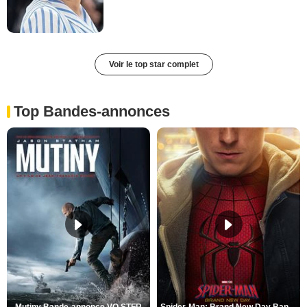
Voir le top star complet
Top Bandes-annonces