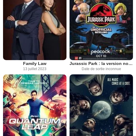
Family Law
Jurassic Park : la version non officielle
13 juillet 2023
Date de sortie inconnue