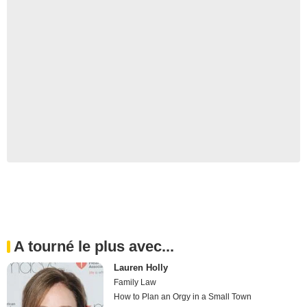
A tourné le plus avec...
Lauren Holly
Family Law
How to Plan an Orgy in a Small Town