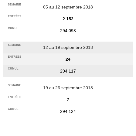
05 au 12 septembre 2018
2 152
294 093
12 au 19 septembre 2018
24
294 117
19 au 26 septembre 2018
7
294 124