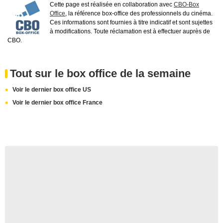
Cette page est réalisée en collaboration avec
CBO-Box
Office
, la référence box-office des professionnels du cinéma.
Ces informations sont fournies à titre indicatif et sont sujettes
à modifications. Toute réclamation est à effectuer auprès de
CBO.
Tout sur le box office de la semaine
Voir le dernier box office US
Voir le dernier box office France