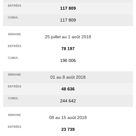
117 809
117 809
25 juillet au 1 août 2018
78 197
196 006
01 au 8 août 2018
48 636
244 642
08 au 15 août 2018
23 739