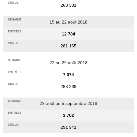
268 381
15 au 22 août 2018
12 784
281 165
22 au 29 août 2018
7 074
288 239
29 août au 5 septembre 2018
3 702
291 941