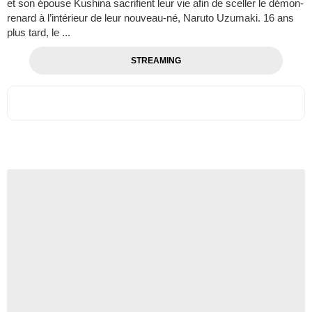
et son épouse Kushina sacrifient leur vie afin de sceller le démon-
renard à l’intérieur de leur nouveau-né, Naruto Uzumaki. 16 ans
plus tard, le ...
STREAMING