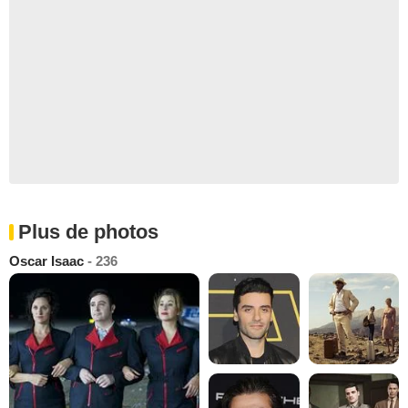
Plus de photos
Oscar Isaac
- 236