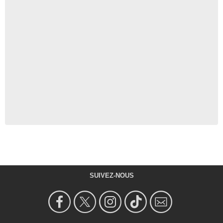
SUIVEZ-NOUS