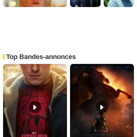
Top Bandes-annonces