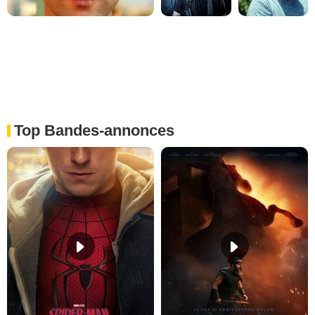
Top Bandes-annonces