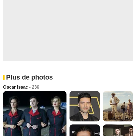
Plus de photos
Oscar Isaac
- 236