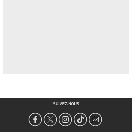
SUIVEZ-NOUS