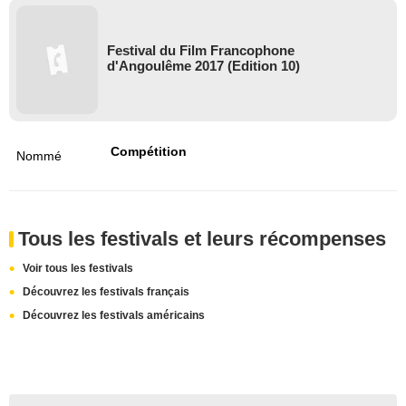
Festival du Film Francophone
d'Angoulême 2017 (Edition 10)
Compétition
Nommé
Tous les festivals et leurs récompenses
Voir tous les festivals
Découvrez les festivals français
Découvrez les festivals américains