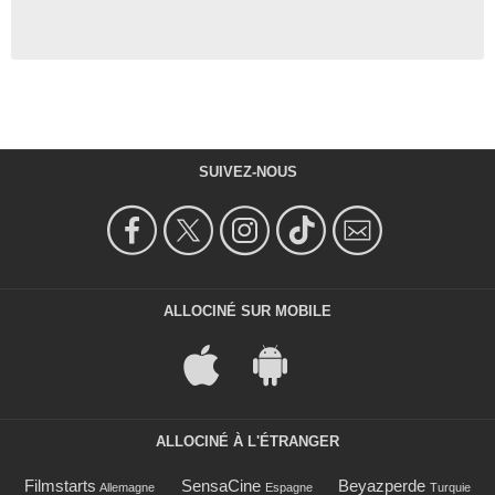
SUIVEZ-NOUS
ALLOCINÉ SUR MOBILE
ALLOCINÉ À L'ÉTRANGER
Filmstarts
SensaCine
Beyazperde
Allemagne
Espagne
Turquie