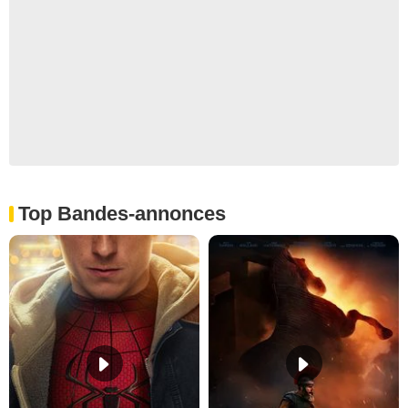
Top Bandes-annonces