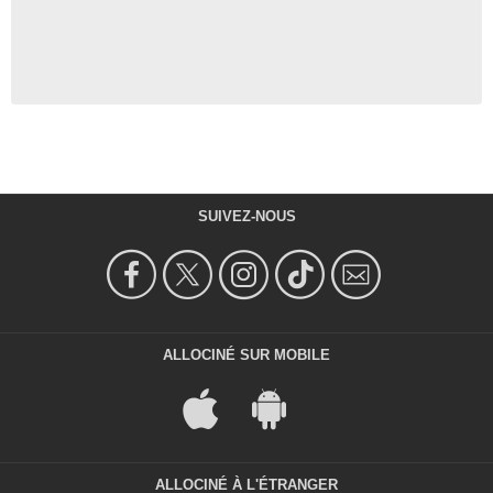
SUIVEZ-NOUS
ALLOCINÉ SUR MOBILE
ALLOCINÉ À L'ÉTRANGER