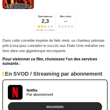
Spectateurs
Mes amis
2,3
--
151 notes, 11 critiques
Dans cette comédie inspirée de faits réels, un chanteur polonais
prêt à tout pour connaître le succès aux Etats-Unis entraîne ses
fans dans une gigantesque escroquerie.
Pour visionner ce film, choisissez l'un des services
suivants :
En SVOD / Streaming par abonnement
Netflix
Par abonnement
REGARDER