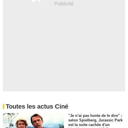
Toutes les actus Ciné
"Je n’ai pas honte de le dire" :
selon Spielberg, Jurassic Park
est la suite cachée d'un