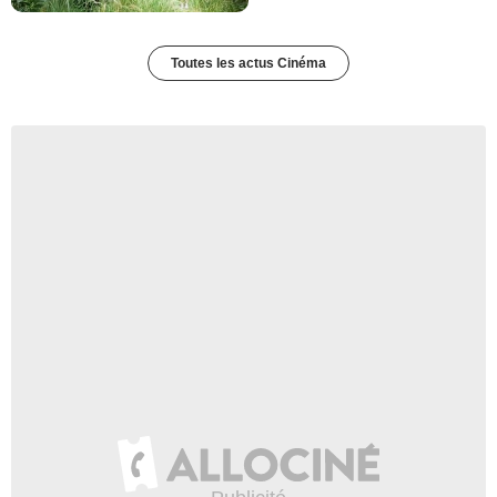
Toutes les actus Cinéma