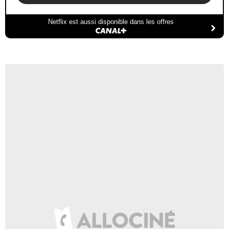
Netflix est aussi disponible dans les offres