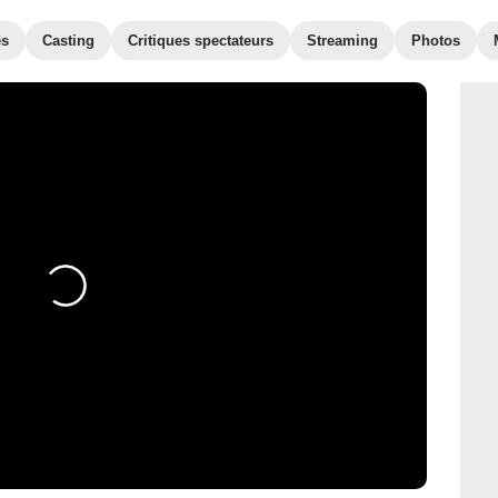
es
Casting
Critiques spectateurs
Streaming
Photos