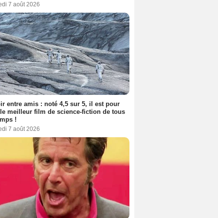
edi 7 août 2026
ir entre amis : noté 4,5 sur 5, il est pour
le meilleur film de science-fiction de tous
emps !
edi 7 août 2026