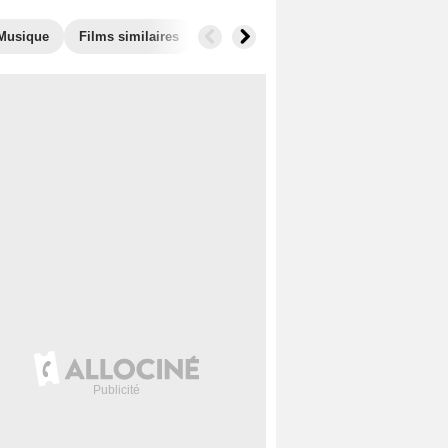
Musique
Films similaires