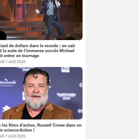
liard de dollars dans le monde : on sait
 la suite de l'immense succès Michael
it entrer en tournage
edi 7 août 2026
 les films d'action, Russell Crowe dans un
de science-fiction !
edi 7 août 2026