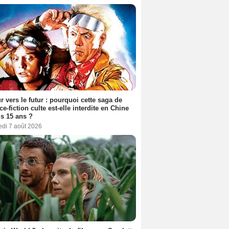
r vers le futur : pourquoi cette saga de
ce-fiction culte est-elle interdite en Chine
s 15 ans ?
edi 7 août 2026