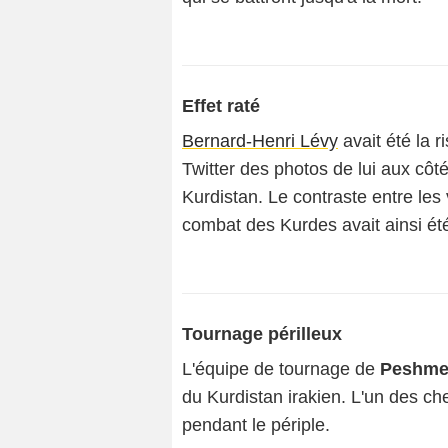
Effet raté
Bernard-Henri Lévy
avait été la r
Twitter des photos de lui aux c
Kurdistan. Le contraste entre les
combat des Kurdes avait ainsi été
Tournage périlleux
L'équipe de tournage de
Peshme
du Kurdistan irakien. L'un des c
pendant le périple.