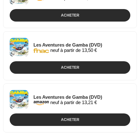
ACHETER
Les Aventures de Gamba (DVD)
neuf à partir de 13,50 €
ACHETER
Les Aventures de Gamba (DVD)
neuf à partir de 13,21 €
ACHETER