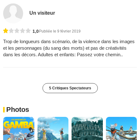
Un visiteur
1,0
Publiée le 9 février 2019
Trop de longueurs dans scénario, de la violence dans les images
et les personnages (du sang des morts) et pas de créativités
dans les décors. Adultes et enfants: Passez votre chemin..
5 Critiques Spectateurs
Photos