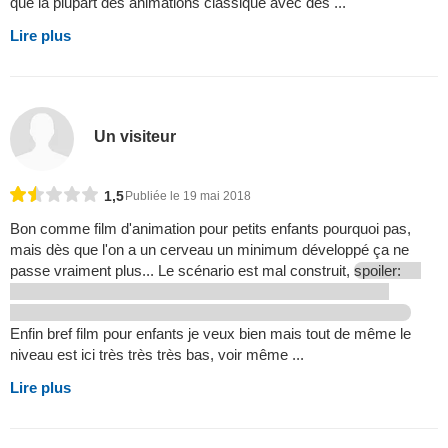
que la plupart des animations classique avec des ...
Lire plus
Un visiteur
1,5
Publiée le 19 mai 2018
Bon comme film d'animation pour petits enfants pourquoi pas,
mais dès que l'on a un cerveau un minimum développé ça ne
passe vraiment plus... Le scénario est mal construit,
spoiler:
Enfin bref film pour enfants je veux bien mais tout de même le
niveau est ici très très très bas, voir même ...
Lire plus