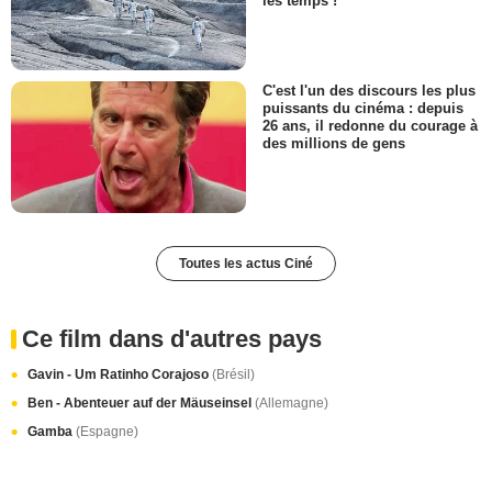
les temps !
C'est l'un des discours les plus
puissants du cinéma : depuis
26 ans, il redonne du courage à
des millions de gens
Toutes les actus Ciné
Ce film dans d'autres pays
Gavin - Um Ratinho Corajoso
(Brésil)
Ben - Abenteuer auf der Mäuseinsel
(Allemagne)
Gamba
(Espagne)