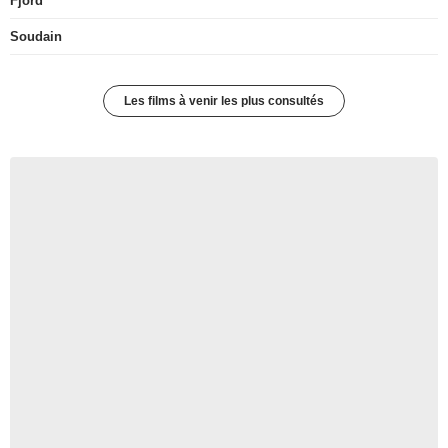
Fjord
Soudain
Les films à venir les plus consultés