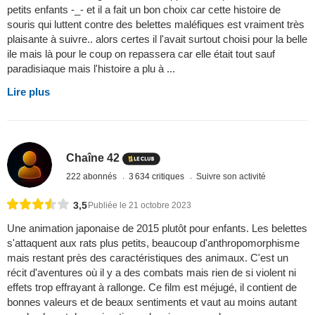
petits enfants -_- et il a fait un bon choix car cette histoire de
souris qui luttent contre des belettes maléfiques est vraiment très
plaisante à suivre.. alors certes il l'avait surtout choisi pour la belle
ile mais là pour le coup on repassera car elle était tout sauf
paradisiaque mais l'histoire a plu à ...
Lire plus
Chaîne 42
222 abonnés
3 634 critiques
Suivre son activité
3,5
Publiée le 21 octobre 2023
Une animation japonaise de 2015 plutôt pour enfants. Les belettes
s'attaquent aux rats plus petits, beaucoup d'anthropomorphisme
mais restant près des caractéristiques des animaux. C'est un
récit d'aventures où il y a des combats mais rien de si violent ni
effets trop effrayant à rallonge. Ce film est méjugé, il contient de
bonnes valeurs et de beaux sentiments et vaut au moins autant