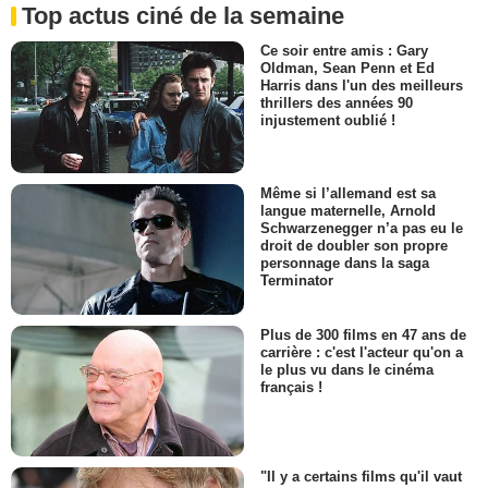
Top actus ciné de la semaine
Ce soir entre amis : Gary
Oldman, Sean Penn et Ed
Harris dans l'un des meilleurs
thrillers des années 90
injustement oublié !
Même si l’allemand est sa
langue maternelle, Arnold
Schwarzenegger n’a pas eu le
droit de doubler son propre
personnage dans la saga
Terminator
Plus de 300 films en 47 ans de
carrière : c'est l'acteur qu'on a
le plus vu dans le cinéma
français !
"Il y a certains films qu'il vaut