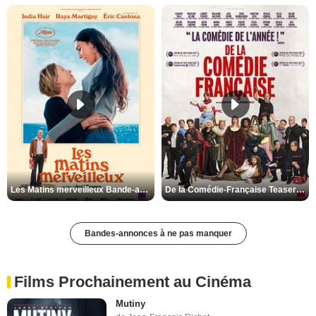
Les Matins merveilleux Bande-annonce VF
De la Comédie-Française Teaser VF
Bandes-annonces à ne pas manquer
Films Prochainement au Cinéma
Mutiny