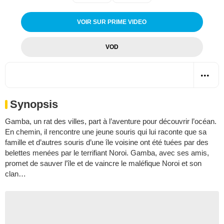
VOIR SUR PRIME VIDEO
VOD
Synopsis
Gamba, un rat des villes, part à l’aventure pour découvrir l’océan.
En chemin, il rencontre une jeune souris qui lui raconte que sa
famille et d’autres souris d’une île voisine ont été tuées par des
belettes menées par le terrifiant Noroi. Gamba, avec ses amis,
promet de sauver l’île et de vaincre le maléfique Noroi et son
clan…