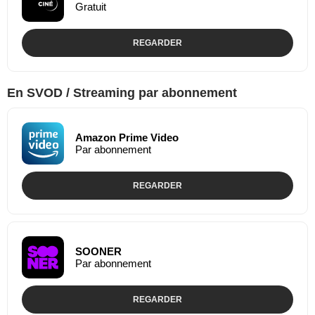
Gratuit
REGARDER
En SVOD / Streaming par abonnement
Amazon Prime Video
Par abonnement
REGARDER
SOONER
Par abonnement
REGARDER