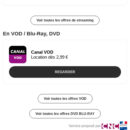
Voir toutes les offres de streaming
En VOD / Blu-Ray, DVD
Canal VOD
Location dès 2,99 €
REGARDER
Voir toutes les offres VOD
Voir toutes les offres DVD BLU-RAY
Service proposé par