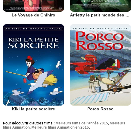
Le Voyage de Chihiro
Arrietty le petit monde des chapardeurs
Kiki la petite sorcière
Porco Rosso
Pour découvrir d'autres films :
Meilleurs films de l'année 2015
,
Meilleurs
films Animation
,
Meilleurs films Animation en 2015
.