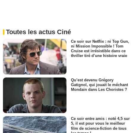
Toutes les actus Ciné
Ce soir sur Netflix : ni Top Gun,
ni Mission Impossible ! Tom
Cruise est irrésistible dans ce
thriller tiré d’une histoire vraie
Qu’est devenu Grégory
Gatignol, qui jouait le méchant
Mondain dans Les Choristes ?
Ce soir entre amis : noté 4,5 sur
5, il est pour vous le meilleur
film de science-fiction de tous