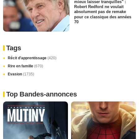
mieux laisser tranquilles" :
Robert Redford ne voulait
absolument pas de remake
pour ce classique des années
70
Tags
Récit d'apprentissage
(420)
Rire en famille
(670)
Evasion
(1735)
Top Bandes-annonces