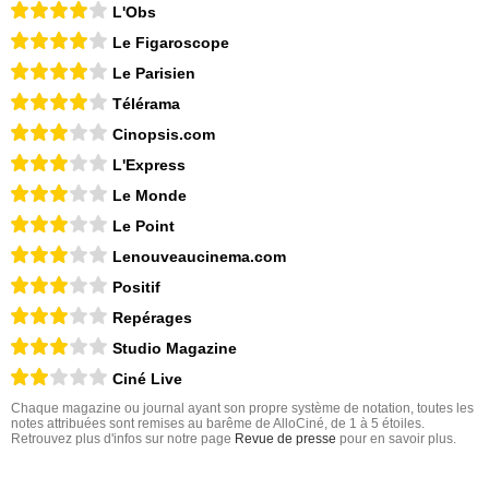
L'Obs
Le Figaroscope
Le Parisien
Télérama
Cinopsis.com
L'Express
Le Monde
Le Point
Lenouveaucinema.com
Positif
Repérages
Studio Magazine
Ciné Live
Chaque magazine ou journal ayant son propre système de notation, toutes les
notes attribuées sont remises au barême de AlloCiné, de 1 à 5 étoiles.
Retrouvez plus d'infos sur notre page
Revue de presse
pour en savoir plus.