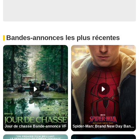
Bandes-annonces les plus récentes
Jour de chasse Bande-annonce VF
Spider-Man: Brand New Day Bande-annonce (3) VO STFR