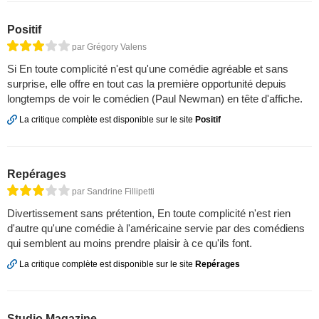
Positif
par Grégory Valens
Si En toute complicité n'est qu'une comédie agréable et sans
surprise, elle offre en tout cas la première opportunité depuis
longtemps de voir le comédien (Paul Newman) en tête d'affiche.
La critique complète est disponible sur le site
Positif
Repérages
par Sandrine Fillipetti
Divertissement sans prétention, En toute complicité n'est rien
d'autre qu'une comédie à l'américaine servie par des comédiens
qui semblent au moins prendre plaisir à ce qu'ils font.
La critique complète est disponible sur le site
Repérages
Studio Magazine