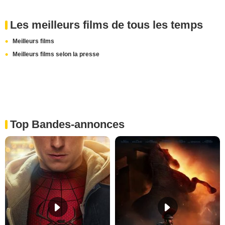
Les meilleurs films de tous les temps
Meilleurs films
Meilleurs films selon la presse
Top Bandes-annonces