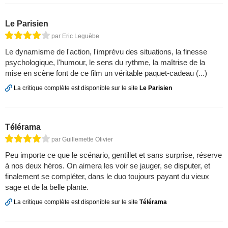
Le Parisien
par Eric Leguèbe
Le dynamisme de l'action, l'imprévu des situations, la finesse
psychologique, l'humour, le sens du rythme, la maîtrise de la
mise en scène font de ce film un véritable paquet-cadeau (...)
La critique complète est disponible sur le site
Le Parisien
Télérama
par Guillemette Olivier
Peu importe ce que le scénario, gentillet et sans surprise, réserve
à nos deux héros. On aimera les voir se jauger, se disputer, et
finalement se compléter, dans le duo toujours payant du vieux
sage et de la belle plante.
La critique complète est disponible sur le site
Télérama