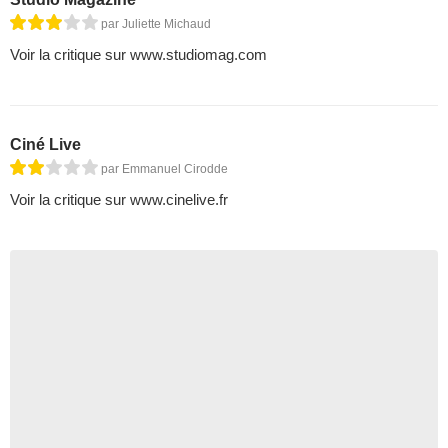
par Juliette Michaud
Voir la critique sur www.studiomag.com
Ciné Live
par Emmanuel Cirodde
Voir la critique sur www.cinelive.fr