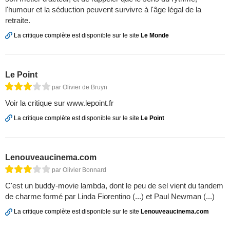
l'humour et la séduction peuvent survivre à l'âge légal de la
retraite.
La critique complète est disponible sur le site
Le Monde
Le Point
par Olivier de Bruyn
Voir la critique sur www.lepoint.fr
La critique complète est disponible sur le site
Le Point
Lenouveaucinema.com
par Olivier Bonnard
C'est un buddy-movie lambda, dont le peu de sel vient du tandem
de charme formé par Linda Fiorentino (...) et Paul Newman (...)
La critique complète est disponible sur le site
Lenouveaucinema.com