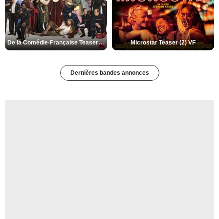
De la Comédie-Française Teaser (3) VF
Microstar Teaser (2) VF
Dernières bandes annonces