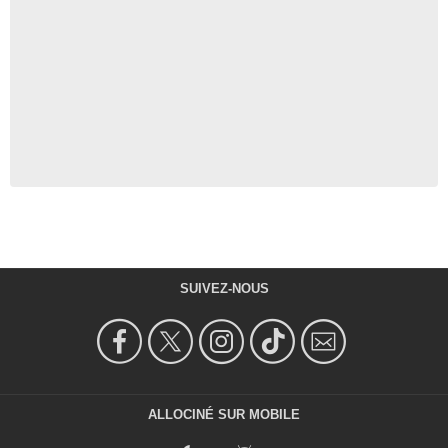
SUIVEZ-NOUS
ALLOCINÉ SUR MOBILE