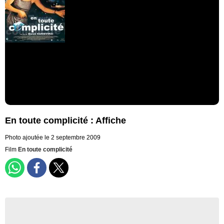
En toute complicité : Affiche
Photo ajoutée le 2 septembre 2009
Film
En toute complicité