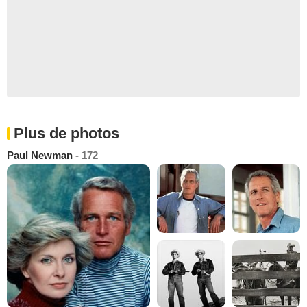
Plus de photos
Paul Newman
- 172