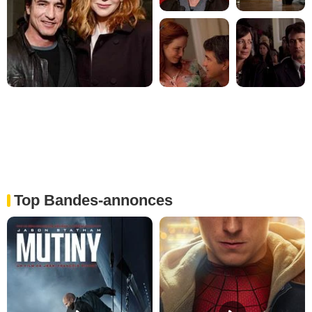
Top Bandes-annonces