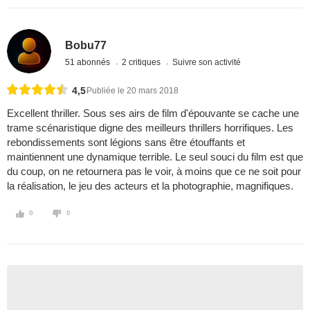
Bobu77
51 abonnés
2 critiques
Suivre son activité
4,5
Publiée le 20 mars 2018
Excellent thriller. Sous ses airs de film d'épouvante se cache une
trame scénaristique digne des meilleurs thrillers horrifiques. Les
rebondissements sont légions sans être étouffants et
maintiennent une dynamique terrible. Le seul souci du film est que
du coup, on ne retournera pas le voir, à moins que ce ne soit pour
la réalisation, le jeu des acteurs et la photographie, magnifiques.
0
0