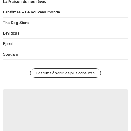
La Maison de nos rêves
Fantômas – Le nouveau monde
The Dog Stars
Leviticus
Fjord
Soudain
Les films à venir les plus consultés