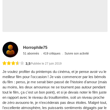
Horrophile75
51 abonnés
419 critiques
Suivre son activité
3,5
Publiée le 27 juin 2019
Je voulez profiter du printemps du cinéma, et je pense avoir vu le
meilleur film pour l'occasion ! Je vais commencer par les bémols
du film : perso, je me serait bien passé de l'histoire d'amour (mais
au moins, les deux amoureux ne se tournent pas autour pendant
tout le film, ça c'est un bon point), et si je devais noter le film juste
en rapport avec le niveau du trouillomètre, soit un niveau proche
de zéro avouons-le, je n’excéderais pas deux étoiles. Malgré tout,
l'excellente atmosphère, les puissants sentiments dégagés par le