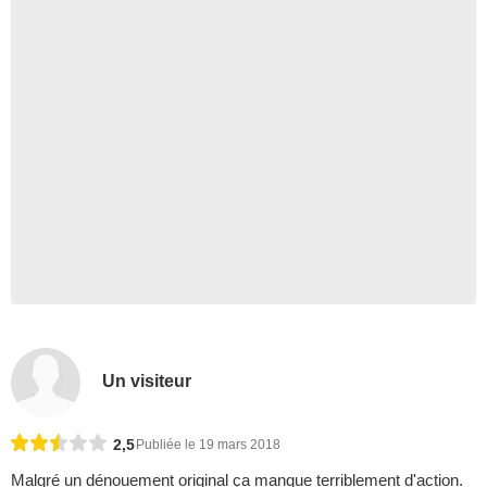
Un visiteur
2,5
Publiée le 19 mars 2018
Malgré un dénouement original ça manque terriblement d'action.