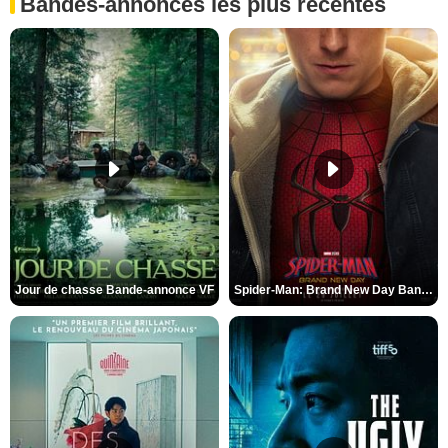
Bandes-annonces les plus récentes
Jour de chasse Bande-annonce VF
Spider-Man: Brand New Day Bande-annonce (3) VO STFR