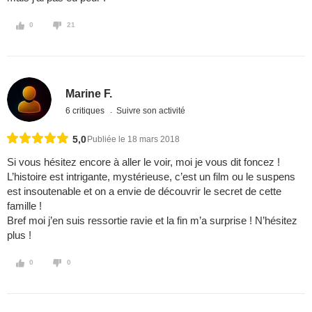
0
21
Marine F.
6 critiques
Suivre son activité
5,0
Publiée le 18 mars 2018
Si vous hésitez encore à aller le voir, moi je vous dit foncez !
L’histoire est intrigante, mystérieuse, c’est un film ou le suspens
est insoutenable et on a envie de découvrir le secret de cette
famille !
Bref moi j’en suis ressortie ravie et la fin m’a surprise ! N’hésitez
plus !
0
0