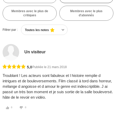
Membres avec le plus de
Membres avec le plus
critiques
d'abonnés
Filtrer par :
Toutes les notes
Un visiteur
5,0
Publiée le 21 mars 2018
Troublant ! Les acteurs sont fabuleux et l histoire remplie d
intrigues et de bouleversements. Film classé à tord dans horreur,
mélange d angoisse et d amour le genre est indescriptible. J ai
passé un très bon moment et je suis sortie de la salle bouleversé.
hâte de le revoir en vidéo.
0
0