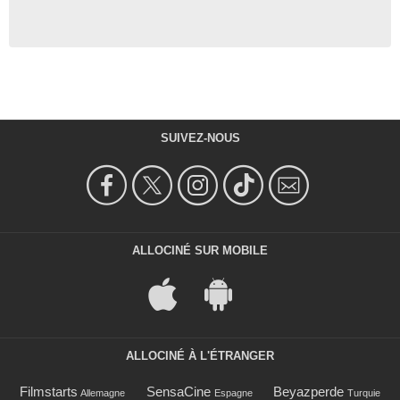
SUIVEZ-NOUS
ALLOCINÉ SUR MOBILE
ALLOCINÉ À L'ÉTRANGER
Filmstarts
SensaCine
Beyazperde
Allemagne
Espagne
Turquie