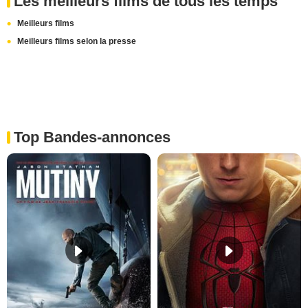
Les meilleurs films de tous les temps
Meilleurs films
Meilleurs films selon la presse
Top Bandes-annonces