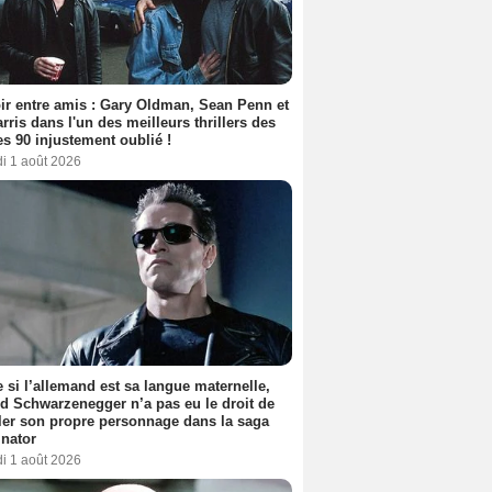
ir entre amis : Gary Oldman, Sean Penn et
rris dans l'un des meilleurs thrillers des
s 90 injustement oublié !
i 1 août 2026
si l’allemand est sa langue maternelle,
d Schwarzenegger n’a pas eu le droit de
er son propre personnage dans la saga
nator
i 1 août 2026