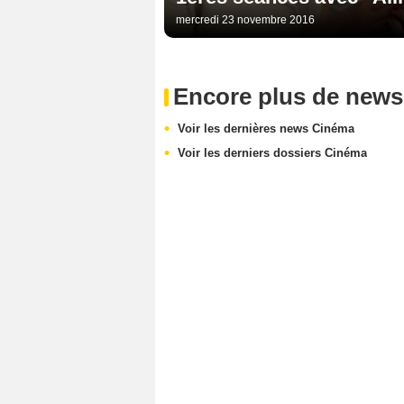
mercredi 23 novembre 2016
Encore plus de news
Voir les dernières news Cinéma
Voir les derniers dossiers Cinéma