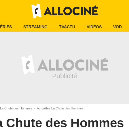
ÉRIES
STREAMING
TVACTU
VIDÉOS
VOD
La Chute des Hommes
Actualités La Chute des Hommes
a Chute des Hommes