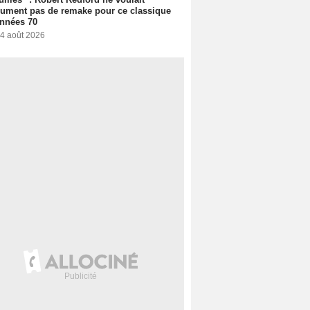
ument pas de remake pour ce classique
nnées 70
 4 août 2026