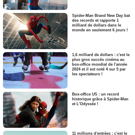
Spider-Man Brand New Day bat
des records et rapporte 1
milliard de dollars dans le
monde en seulement 6 jours !
1,6 milliard de dollars : c'est le
plus gros succès cinéma au
box-office mondial de l'année
2024 et il est noté 4 sur 5 par
les spectateurs !
Box-office US : un record
historique grâce à Spider-Man
et L'Odyssée !
11 millions d'entrées : c'est le