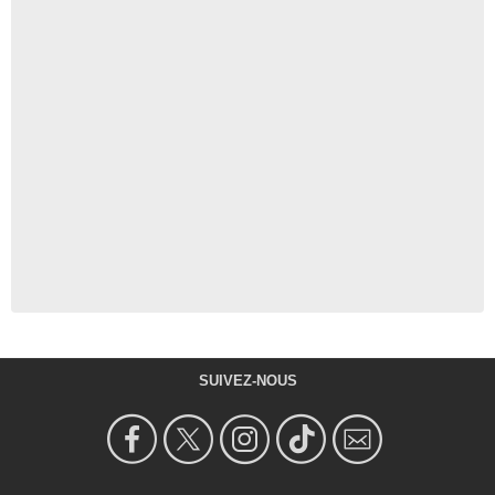
SUIVEZ-NOUS