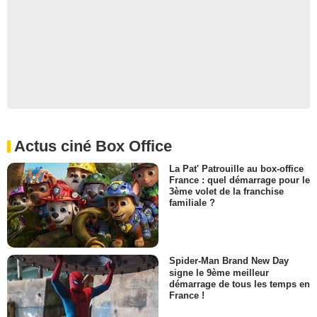
Actus ciné Box Office
La Pat' Patrouille au box-office
France : quel démarrage pour le
3ème volet de la franchise
familiale ?
Spider-Man Brand New Day
signe le 9ème meilleur
démarrage de tous les temps en
France !