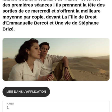
des premières séances ! Ils prennent la tête des
sorties de ce mercredi et s'offrent la meilleure
moyenne par copie, devant La Fille de Brest
d'Emmanuelle Bercot et Une vie de Stéphane
Brizé.
LIRE DANS L'APPLICATION
1