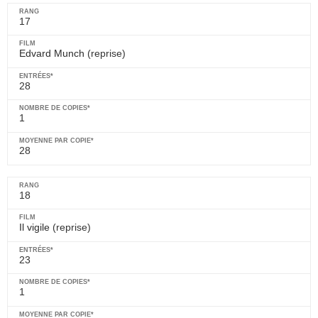
17
Edvard Munch
(reprise)
28
1
28
18
Il vigile
(reprise)
23
1