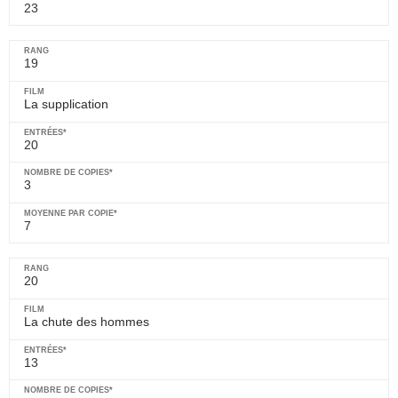
23
19
La supplication
20
3
7
20
La chute des hommes
13