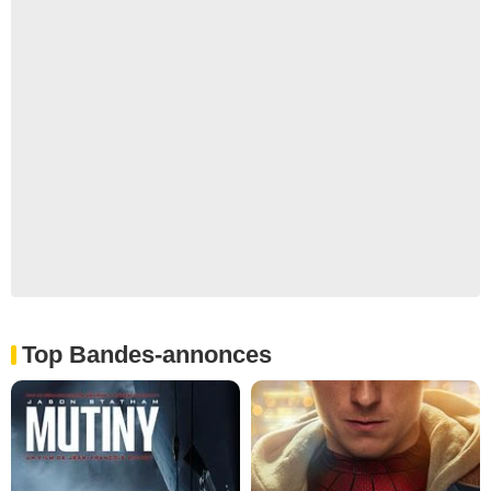
Top Bandes-annonces