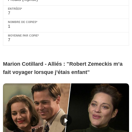
7
1
7
Marion Cotillard - Alliés : "Robert Zemeckis m’a
fait voyager lorsque j’étais enfant"