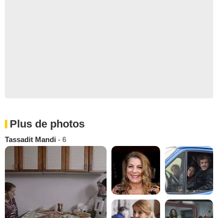
Plus de photos
Tassadit Mandi
- 6