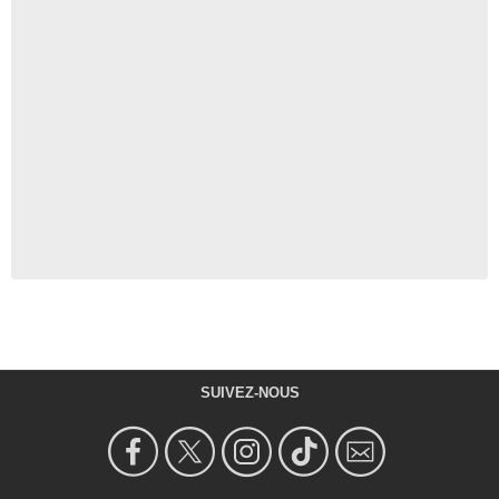
SUIVEZ-NOUS