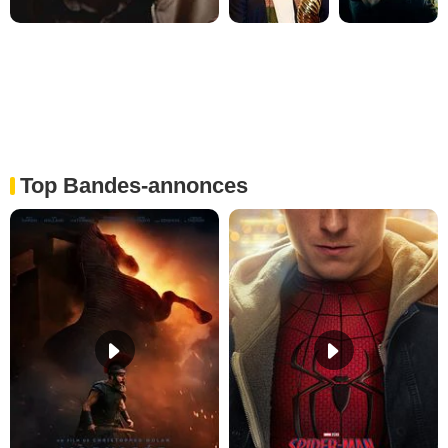
Top Bandes-annonces