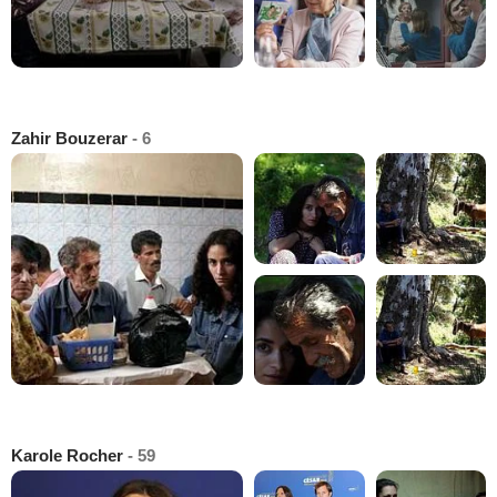
Zahir Bouzerar
- 6
Karole Rocher
- 59