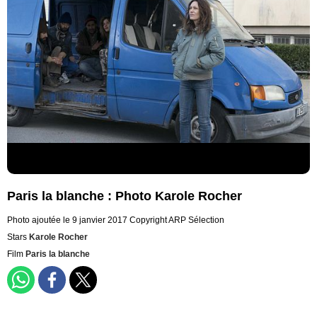
Paris la blanche : Photo Karole Rocher
Photo ajoutée le 9 janvier 2017
Copyright ARP Sélection
Stars
Karole Rocher
Film
Paris la blanche