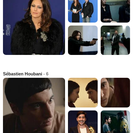
Sébastien Houbani
- 6