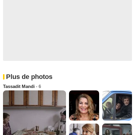
Plus de photos
Tassadit Mandi
- 6