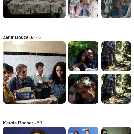
Zahir Bouzerar
- 6
Karole Rocher
- 59