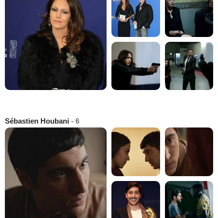
Sébastien Houbani
- 6