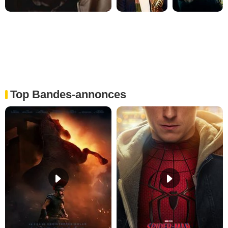
Top Bandes-annonces