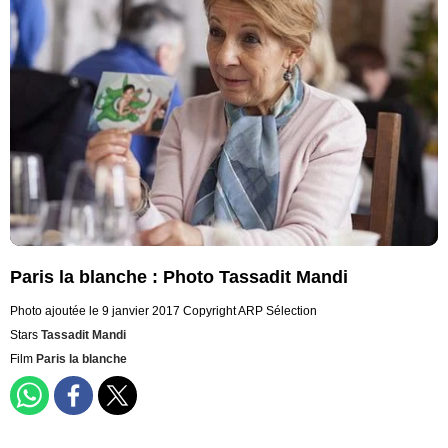
Paris la blanche : Photo Tassadit Mandi
Photo ajoutée le 9 janvier 2017
Copyright ARP Sélection
Stars
Tassadit Mandi
Film
Paris la blanche