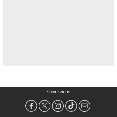
SUIVEZ-NOUS