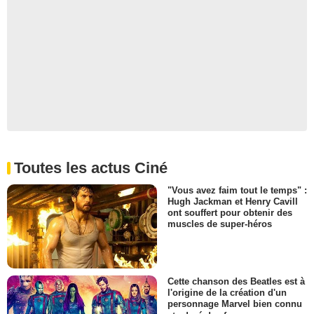
Toutes les actus Ciné
"Vous avez faim tout le temps" :
Hugh Jackman et Henry Cavill
ont souffert pour obtenir des
muscles de super-héros
Cette chanson des Beatles est à
l'origine de la création d'un
personnage Marvel bien connu