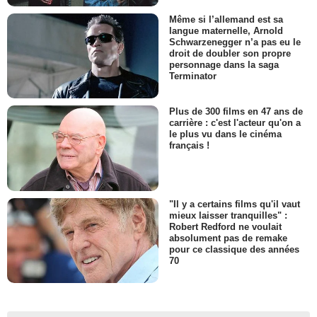
Même si l’allemand est sa
langue maternelle, Arnold
Schwarzenegger n’a pas eu le
droit de doubler son propre
personnage dans la saga
Terminator
Plus de 300 films en 47 ans de
carrière : c'est l'acteur qu'on a
le plus vu dans le cinéma
français !
"Il y a certains films qu'il vaut
mieux laisser tranquilles" :
Robert Redford ne voulait
absolument pas de remake
pour ce classique des années
70