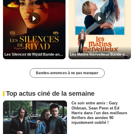
Les Silences de Riyad Bande-annonce VO STFR
Les Matins merveilleux Bande-annonce VF
Bandes-annonces à ne pas manquer
Top actus ciné de la semaine
Ce soir entre amis : Gary
Oldman, Sean Penn et Ed
Harris dans l'un des meilleurs
thrillers des années 90
injustement oublié !