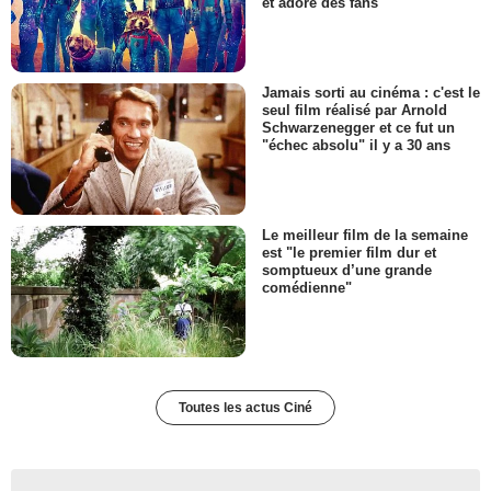
et adoré des fans
Jamais sorti au cinéma : c'est le
seul film réalisé par Arnold
Schwarzenegger et ce fut un
"échec absolu" il y a 30 ans
Le meilleur film de la semaine
est "le premier film dur et
somptueux d’une grande
comédienne"
Toutes les actus Ciné