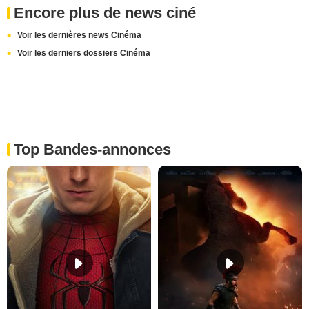
Encore plus de news ciné
Voir les dernières news Cinéma
Voir les derniers dossiers Cinéma
Top Bandes-annonces