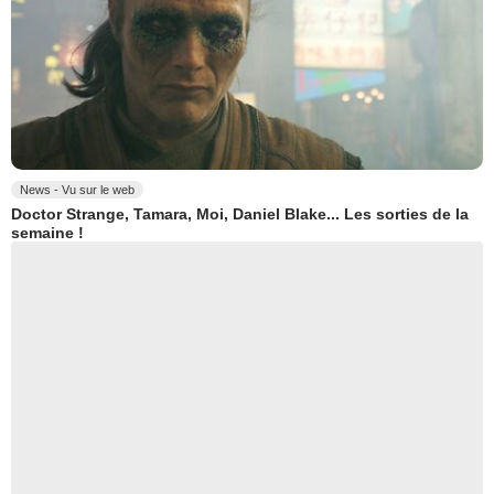
News - Vu sur le web
Doctor Strange, Tamara, Moi, Daniel Blake... Les sorties de la
semaine !