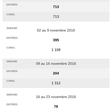
713
713
02 au 9 novembre 2016
395
1 108
09 au 16 novembre 2016
204
1 312
16 au 23 novembre 2016
78