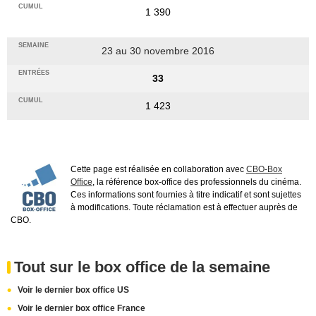
1 390
23 au 30 novembre 2016
33
1 423
Cette page est réalisée en collaboration avec
CBO-Box
Office
, la référence box-office des professionnels du cinéma.
Ces informations sont fournies à titre indicatif et sont sujettes
à modifications. Toute réclamation est à effectuer auprès de
CBO.
Tout sur le box office de la semaine
Voir le dernier box office US
Voir le dernier box office France