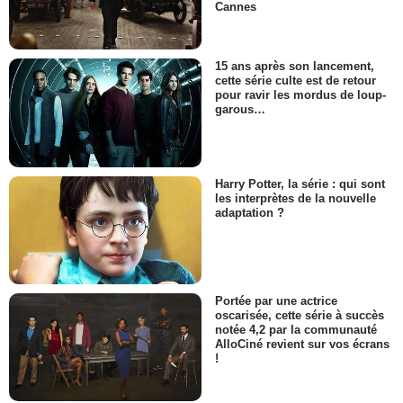
Cannes
15 ans après son lancement,
cette série culte est de retour
pour ravir les mordus de loup-
garous…
Harry Potter, la série : qui sont
les interprètes de la nouvelle
adaptation ?
Portée par une actrice
oscarisée, cette série à succès
notée 4,2 par la communauté
AlloCiné revient sur vos écrans
!