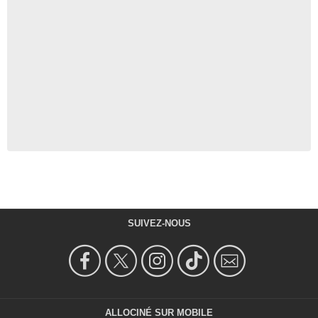
SUIVEZ-NOUS
ALLOCINÉ SUR MOBILE