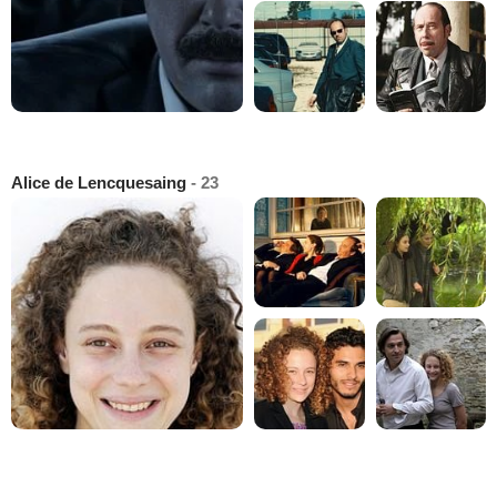
Alice de Lencquesaing
- 23