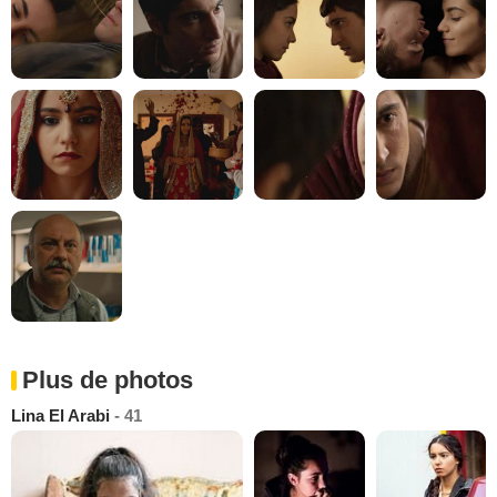
Plus de photos
Lina El Arabi
- 41