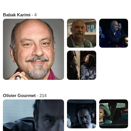
Babak Karimi
- 4
Olivier Gourmet
- 214