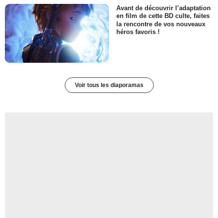
Avant de découvrir l’adaptation
en film de cette BD culte, faites
la rencontre de vos nouveaux
héros favoris !
Voir tous les diaporamas