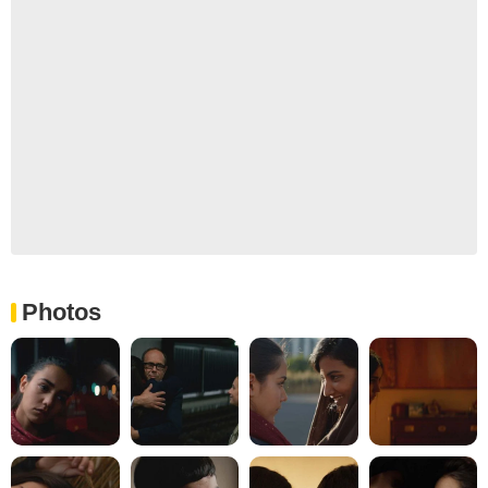
Photos