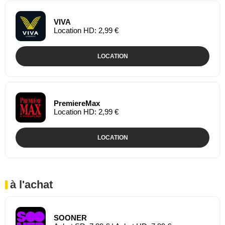
VIVA
Location HD: 2,99 €
LOCATION
PremiereMax
Location HD: 2,99 €
LOCATION
à l'achat
SOONER