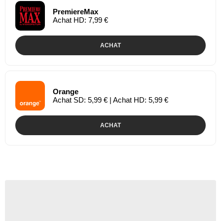
PremiereMax
Achat HD: 7,99 €
ACHAT
Orange
Achat SD: 5,99 € | Achat HD: 5,99 €
ACHAT