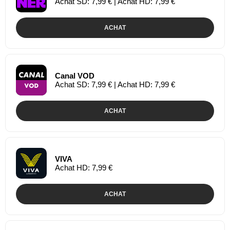
Achat SD: 7,99 € | Achat HD: 7,99 €
ACHAT
Canal VOD
Achat SD: 7,99 € | Achat HD: 7,99 €
ACHAT
VIVA
Achat HD: 7,99 €
ACHAT