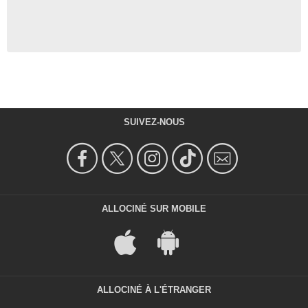
SUIVEZ-NOUS
ALLOCINÉ SUR MOBILE
ALLOCINÉ À L'ÉTRANGER