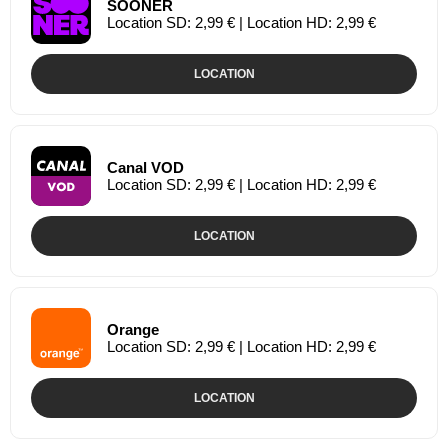
SOONER
Location SD: 2,99 € | Location HD: 2,99 €
LOCATION
Canal VOD
Location SD: 2,99 € | Location HD: 2,99 €
LOCATION
Orange
Location SD: 2,99 € | Location HD: 2,99 €
LOCATION