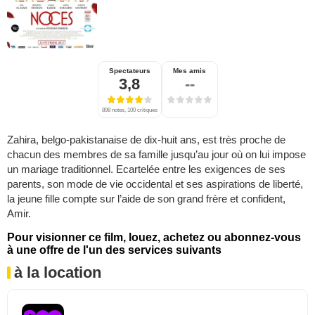
Spectateurs
Mes amis
3,8
--
898 notes, 100 critiques
Zahira, belgo-pakistanaise de dix-huit ans, est très proche de
chacun des membres de sa famille jusqu’au jour où on lui impose
un mariage traditionnel. Ecartelée entre les exigences de ses
parents, son mode de vie occidental et ses aspirations de liberté,
la jeune fille compte sur l’aide de son grand frère et confident,
Amir.
Pour visionner ce film, louez, achetez ou abonnez-vous
à une offre de l'un des services suivants
à la location