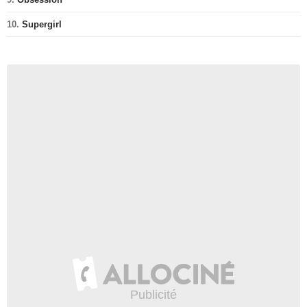
10.
Supergirl