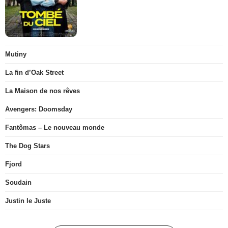
Mutiny
La fin d’Oak Street
La Maison de nos rêves
Avengers: Doomsday
Fantômas – Le nouveau monde
The Dog Stars
Fjord
Soudain
Justin le Juste