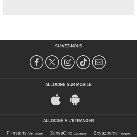
SUIVEZ-NOUS
ALLOCINÉ SUR MOBILE
ALLOCINÉ À L'ÉTRANGER
Filmstarts
SensaCine
Beyazperde
Allemagne
Espagne
Turquie