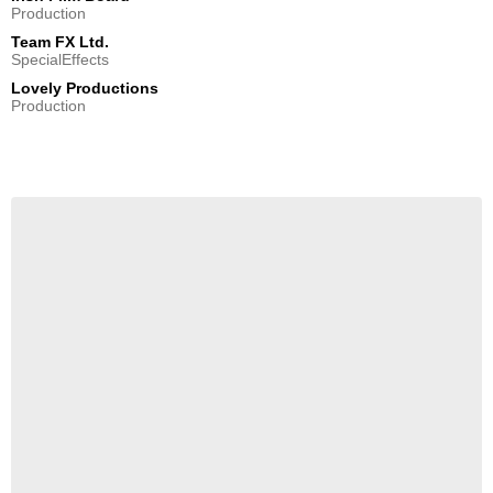
Production
Team FX Ltd.
SpecialEffects
Lovely Productions
Production