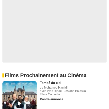
Films Prochainement au Cinéma
Tombé du ciel
de Mohamed Hamidi
avec Ilyes Djadel, Josiane Balasko
Film - Comédie
Bande-annonce