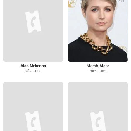
Alan Mckenna
Niamh Algar
Rôle : Eric
Rôle : Olivia