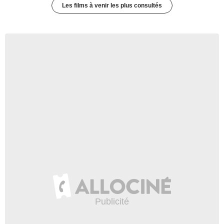
Les films à venir les plus consultés