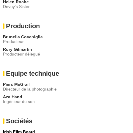
Helen Roche
Devoy's Sister
Production
Brunella Cocchiglia
Producteur
Rory Gilmartin
Producteur délégué
Equipe technique
Piers McGrail
Directeur de la photographie
Aza Hand
Ingénieur du son
Sociétés
Irish Film Board