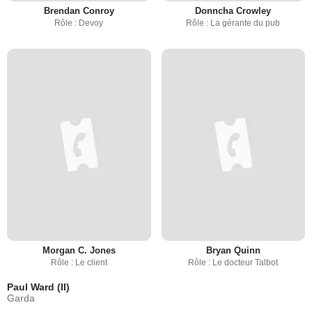
Brendan Conroy
Donncha Crowley
Rôle : Devoy
Rôle : La gérante du pub
Morgan C. Jones
Bryan Quinn
Rôle : Le client
Rôle : Le docteur Talbot
Paul Ward (II)
Garda