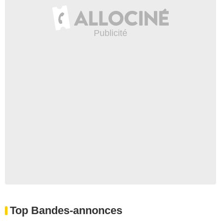
Top Bandes-annonces