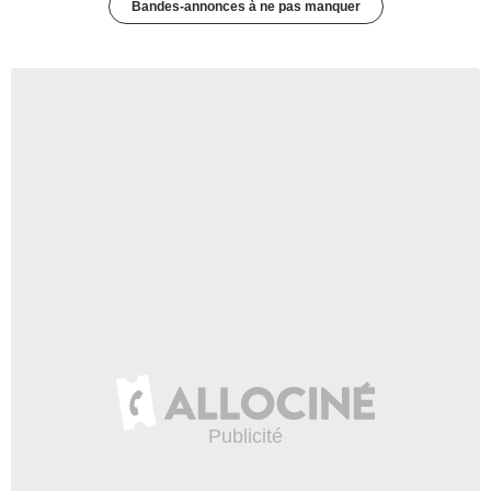
Bandes-annonces à ne pas manquer