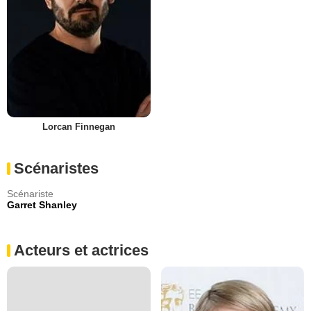
Lorcan Finnegan
Scénaristes
Scénariste
Garret Shanley
Acteurs et actrices