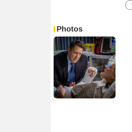
Photos