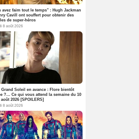
 avez faim tout le temps" : Hugh Jackman
nry Cavill ont souffert pour obtenir des
es de super-héros
i 8 août 2026
 Grand Soleil en avance : Flore bientôt
ée ?… Ce qui vous attend la semaine du 10
 août 2026 [SPOILERS]
i 8 août 2026