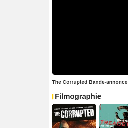
The Corrupted Bande-annonce
Filmographie