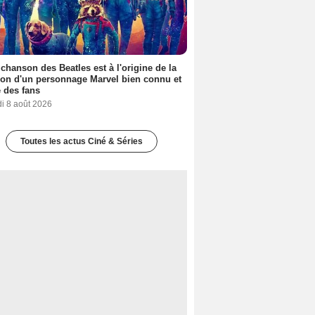
 chanson des Beatles est à l'origine de la
ion d'un personnage Marvel bien connu et
 des fans
i 8 août 2026
Toutes les actus Ciné & Séries