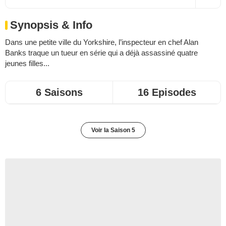
Synopsis & Info
Dans une petite ville du Yorkshire, l’inspecteur en chef Alan
Banks traque un tueur en série qui a déjà assassiné quatre
jeunes filles...
6 Saisons
16 Episodes
Voir la Saison 5