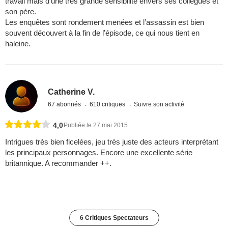
travail mais d’une très grande sensibilité envers ses collègues et
son père.
Les enquêtes sont rondement menées et l’assassin est bien
souvent découvert à la fin de l’épisode, ce qui nous tient en
haleine.
Catherine V.
67 abonnés
610 critiques
Suivre son activité
4,0
Publiée le 27 mai 2015
Intrigues très bien ficelées, jeu très juste des acteurs interprétant
les principaux personnages. Encore une excellente série
britannique. A recommander ++.
6 Critiques Spectateurs