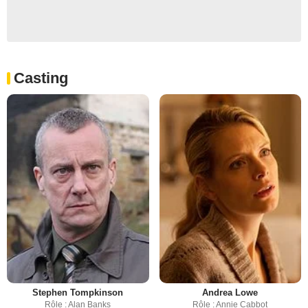
Casting
Stephen Tompkinson
Andrea Lowe
Rôle : Alan Banks
Rôle : Annie Cabbot