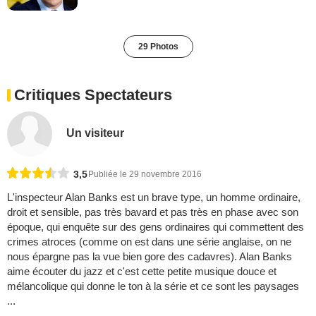
29 Photos
Critiques Spectateurs
Un visiteur
3,5
Publiée le 29 novembre 2016
L'inspecteur Alan Banks est un brave type, un homme ordinaire,
droit et sensible, pas très bavard et pas très en phase avec son
époque, qui enquête sur des gens ordinaires qui commettent des
crimes atroces (comme on est dans une série anglaise, on ne
nous épargne pas la vue bien gore des cadavres). Alan Banks
aime écouter du jazz et c'est cette petite musique douce et
mélancolique qui donne le ton à la série et ce sont les paysages
...