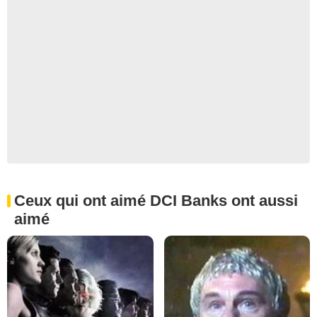
Ceux qui ont aimé DCI Banks ont aussi
aimé