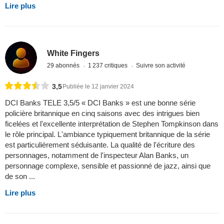
Lire plus
White Fingers
29 abonnés
1 237 critiques
Suivre son activité
3,5
Publiée le 12 janvier 2024
DCI Banks TELE 3,5/5 « DCI Banks » est une bonne série
policière britannique en cinq saisons avec des intrigues bien
ficelées et l'excellente interprétation de Stephen Tompkinson dans
le rôle principal. L'ambiance typiquement britannique de la série
est particulièrement séduisante. La qualité de l'écriture des
personnages, notamment de l'inspecteur Alan Banks, un
personnage complexe, sensible et passionné de jazz, ainsi que
de son ...
Lire plus