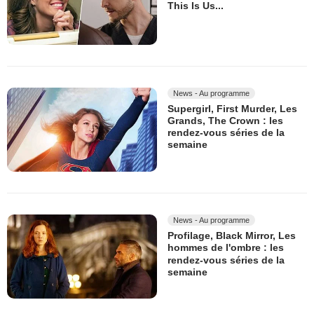
This Is Us...
News - Au programme
Supergirl, First Murder, Les
Grands, The Crown : les
rendez-vous séries de la
semaine
News - Au programme
Profilage, Black Mirror, Les
hommes de l'ombre : les
rendez-vous séries de la
semaine