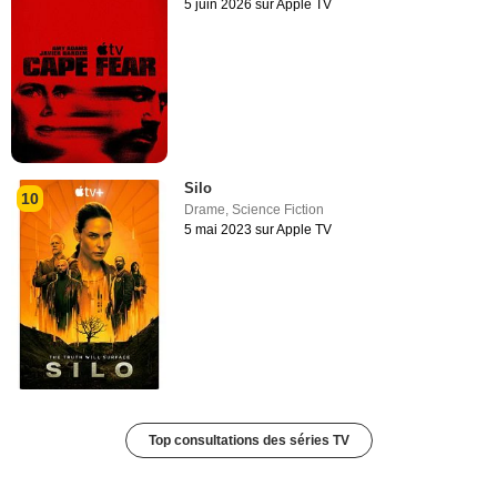
5 juin 2026 sur Apple TV
Silo
10
Drame
,
Science Fiction
5 mai 2023 sur Apple TV
Top consultations des séries TV