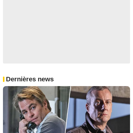
Dernières news