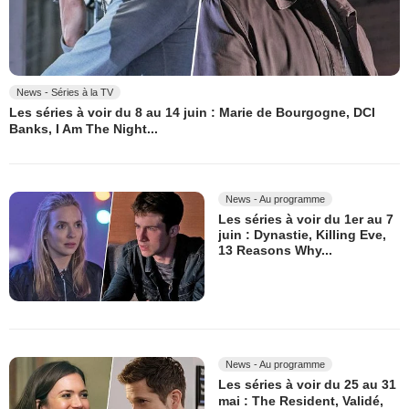
News - Séries à la TV
Les séries à voir du 8 au 14 juin : Marie de Bourgogne, DCI
Banks, I Am The Night...
News - Au programme
Les séries à voir du 1er au 7
juin : Dynastie, Killing Eve,
13 Reasons Why...
News - Au programme
Les séries à voir du 25 au 31
mai : The Resident, Validé,