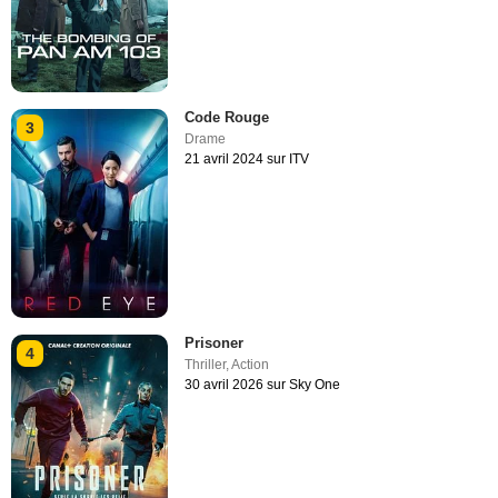
Code Rouge
3
Drame
21 avril 2024 sur ITV
Prisoner
4
Thriller
,
Action
30 avril 2026 sur Sky One