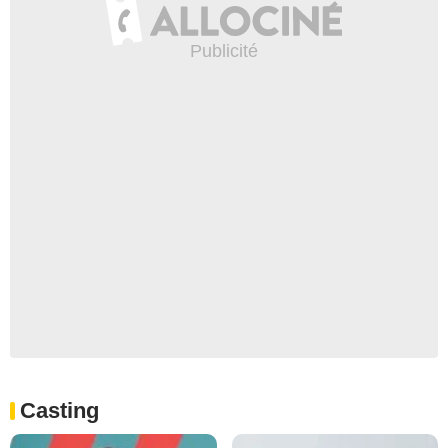
Casting