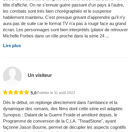
tête d'affiche. On ne s'ennuie guère passant d'un pays à l'autre,
les combats sont très bien chorégraphiés et le suspense
habilement maintenu. C'est presque grisant d'apprendre qu'il n'y
aura pas de suite car le format TV n'a pas à rougir face au grand
écran. Les personnages sont bien interprétés (plaisir de retrouver
Michelle Forbes dans un rôle proche dans la série 24 ...
Lire plus
Un visiteur
5,0
Publiée le 31 août 2022
Dès le début, on replonge directement dans l'ambiance et la
dynamique des romans, des films dont cette série est adaptée.
Synopsis : Datant de la Guerre Froide et amélioré depuis, le
Programme de conversion de la C.I.A. "TreadStone", ayant
façonné Jason Bourne, permet de décupler les aspects cognitifs