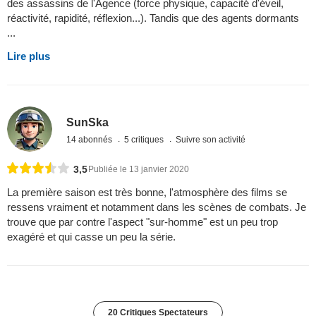
des assassins de l'Agence (force physique, capacité d'éveil,
réactivité, rapidité, réflexion...). Tandis que des agents dormants
...
Lire plus
SunSka
14 abonnés
5 critiques
Suivre son activité
3,5
Publiée le 13 janvier 2020
La première saison est très bonne, l'atmosphère des films se
ressens vraiment et notamment dans les scènes de combats. Je
trouve que par contre l'aspect "sur-homme" est un peu trop
exagéré et qui casse un peu la série.
20 Critiques Spectateurs