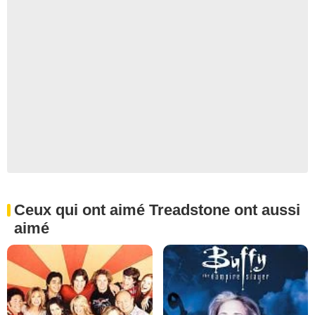
Ceux qui ont aimé Treadstone ont aussi
aimé