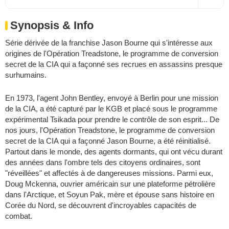
Synopsis & Info
Série dérivée de la franchise Jason Bourne qui s'intéresse aux
origines de l'Opération Treadstone, le programme de conversion
secret de la CIA qui a façonné ses recrues en assassins presque
surhumains.
En 1973, l'agent John Bentley, envoyé à Berlin pour une mission
de la CIA, a été capturé par le KGB et placé sous le programme
expérimental Tsikada pour prendre le contrôle de son esprit... De
nos jours, l'Opération Treadstone, le programme de conversion
secret de la CIA qui a façonné Jason Bourne, a été réinitialisé.
Partout dans le monde, des agents dormants, qui ont vécu durant
des années dans l'ombre tels des citoyens ordinaires, sont
"réveillées" et affectés à de dangereuses missions. Parmi eux,
Doug Mckenna, ouvrier américain sur une plateforme pétrolière
dans l'Arctique, et Soyun Pak, mère et épouse sans histoire en
Corée du Nord, se découvrent d'incroyables capacités de
combat.