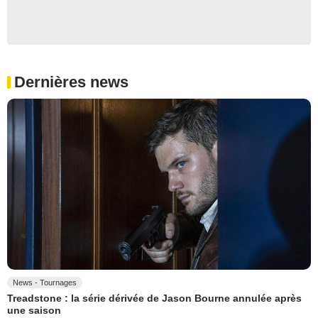
Dernières news
News - Tournages
Treadstone : la série dérivée de Jason Bourne annulée après
une saison