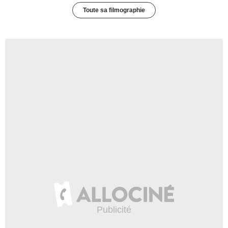
Toute sa filmographie