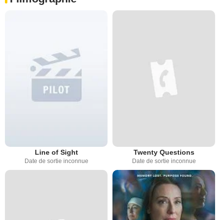
Line of Sight
Twenty Questions
Date de sortie inconnue
Date de sortie inconnue