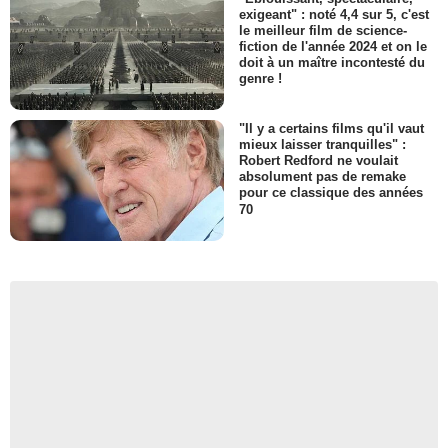
exigeant" : noté 4,4 sur 5, c'est
le meilleur film de science-
fiction de l'année 2024 et on le
doit à un maître incontesté du
genre !
"Il y a certains films qu'il vaut
mieux laisser tranquilles" :
Robert Redford ne voulait
absolument pas de remake
pour ce classique des années
70