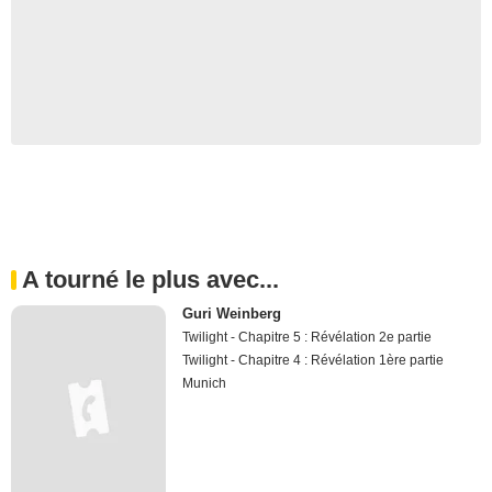
A tourné le plus avec...
Guri Weinberg
Twilight - Chapitre 5 : Révélation 2e partie
Twilight - Chapitre 4 : Révélation 1ère partie
Munich