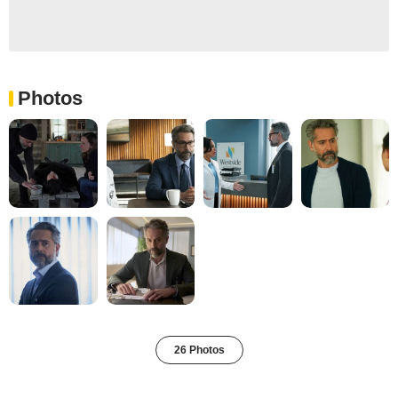
Photos
26 Photos