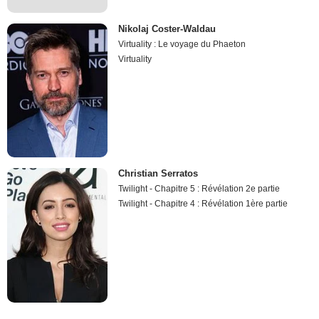
Nikolaj Coster-Waldau
Virtuality : Le voyage du Phaeton
Virtuality
Christian Serratos
Twilight - Chapitre 5 : Révélation 2e partie
Twilight - Chapitre 4 : Révélation 1ère partie