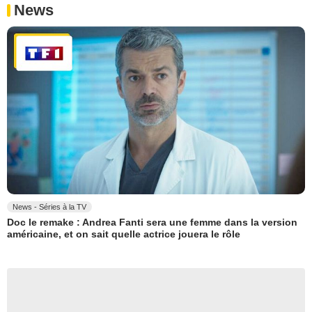
News
News - Séries à la TV
Doc le remake : Andrea Fanti sera une femme dans la version
américaine, et on sait quelle actrice jouera le rôle