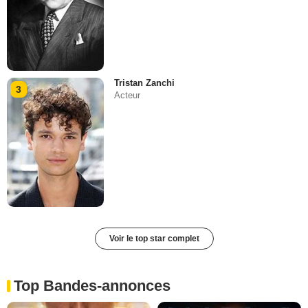
Tristan Zanchi
3
Acteur
Voir le top star complet
Top Bandes-annonces