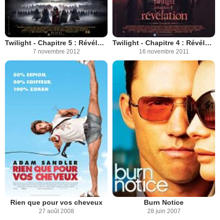
Twilight - Chapitre 5 : Révélation 2e partie
Twilight - Chapitre 4 : Révélation 1ère partie
7 novembre 2012
16 novembre 2011
Rien que pour vos cheveux
Burn Notice
27 août 2008
28 juin 2007