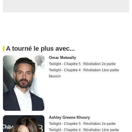
A tourné le plus avec...
Omar Metwally
Twilight - Chapitre 5 : Révélation 2e partie
Twilight - Chapitre 4 : Révélation 1ère partie
Munich
Ashley Greene Khoury
Twilight - Chapitre 5 : Révélation 2e partie
Twilight - Chapitre 4 : Révélation 1ère partie