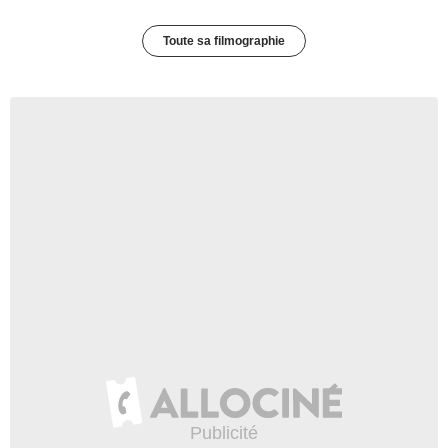
Toute sa filmographie