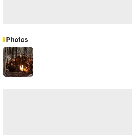
Photos