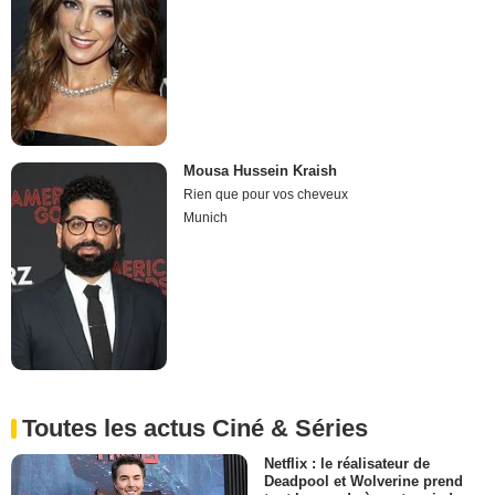
Mousa Hussein Kraish
Rien que pour vos cheveux
Munich
Toutes les actus Ciné & Séries
Netflix : le réalisateur de
Deadpool et Wolverine prend