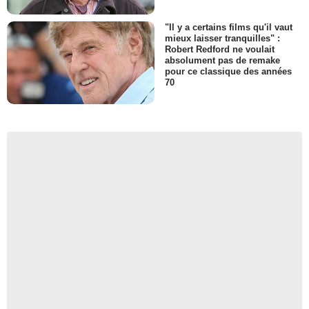
"Il y a certains films qu'il vaut
mieux laisser tranquilles" :
Robert Redford ne voulait
absolument pas de remake
pour ce classique des années
70