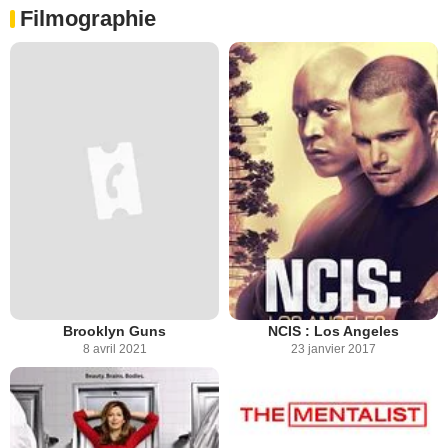
Filmographie
Brooklyn Guns
NCIS : Los Angeles
8 avril 2021
23 janvier 2017