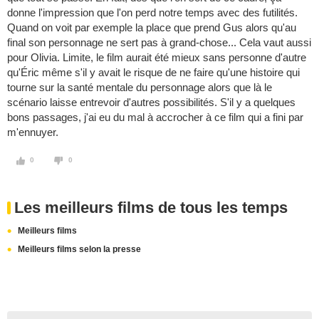
donne l'impression que l'on perd notre temps avec des futilités.
Quand on voit par exemple la place que prend Gus alors qu'au
final son personnage ne sert pas à grand-chose... Cela vaut aussi
pour Olivia. Limite, le film aurait été mieux sans personne d'autre
qu'Éric même s'il y avait le risque de ne faire qu'une histoire qui
tourne sur la santé mentale du personnage alors que là le
scénario laisse entrevoir d'autres possibilités. S'il y a quelques
bons passages, j'ai eu du mal à accrocher à ce film qui a fini par
m'ennuyer.
0
0
Les meilleurs films de tous les temps
Meilleurs films
Meilleurs films selon la presse