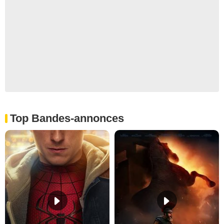
Top Bandes-annonces