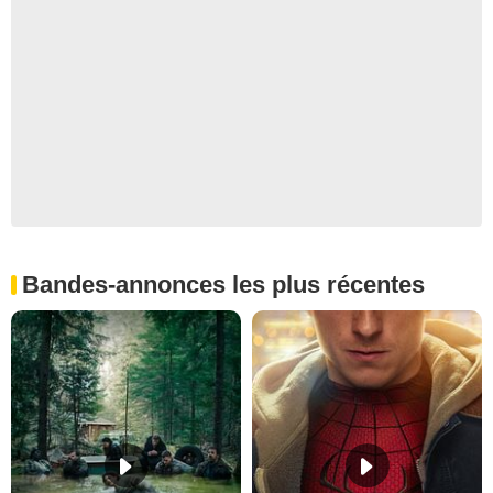
Bandes-annonces les plus récentes