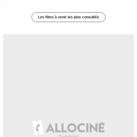
Les films à venir les plus consultés