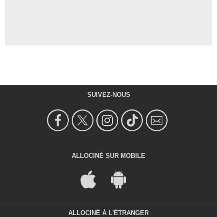
SUIVEZ-NOUS
ALLOCINÉ SUR MOBILE
ALLOCINÉ À L'ÉTRANGER