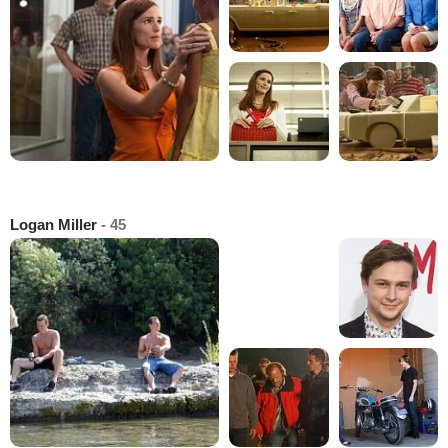
Logan Miller
- 45