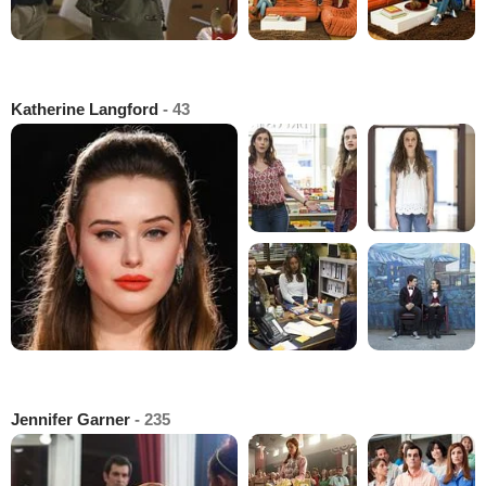
Katherine Langford
- 43
Jennifer Garner
- 235