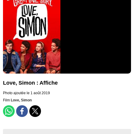
Love, Simon : Affiche
Photo ajoutée le 1 août 2019
Film
Love, Simon