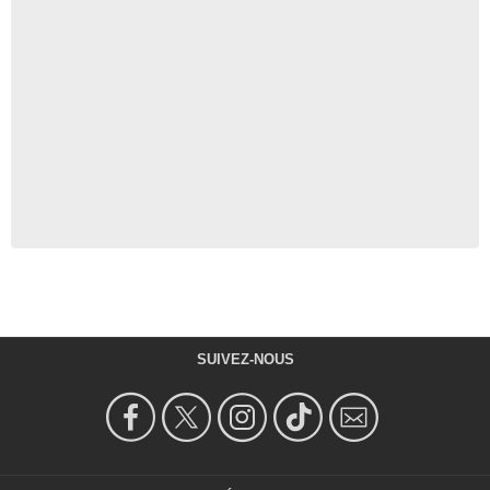
SUIVEZ-NOUS