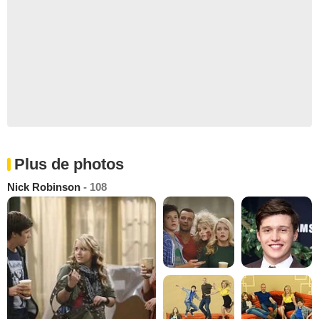
Plus de photos
Nick Robinson
- 108