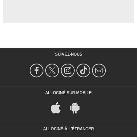
SUIVEZ-NOUS
ALLOCINÉ SUR MOBILE
ALLOCINÉ À L'ÉTRANGER