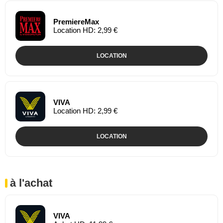
PremiereMax
Location HD: 2,99 €
LOCATION
VIVA
Location HD: 2,99 €
LOCATION
à l'achat
VIVA