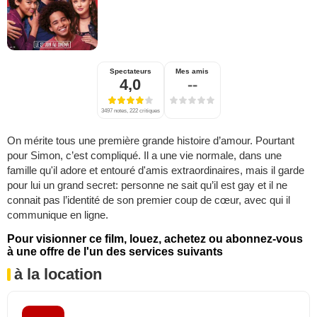
Spectateurs
Mes amis
4,0
--
3497 notes, 222 critiques
On mérite tous une première grande histoire d’amour. Pourtant
pour Simon, c’est compliqué. Il a une vie normale, dans une
famille qu'il adore et entouré d'amis extraordinaires, mais il garde
pour lui un grand secret: personne ne sait qu’il est gay et il ne
connait pas l’identité de son premier coup de cœur, avec qui il
communique en ligne.
Pour visionner ce film, louez, achetez ou abonnez-vous
à une offre de l'un des services suivants
à la location