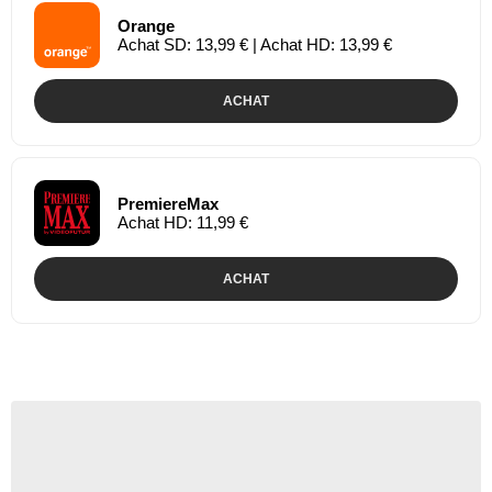
Orange
Achat SD: 13,99 € | Achat HD: 13,99 €
ACHAT
PremiereMax
Achat HD: 11,99 €
ACHAT