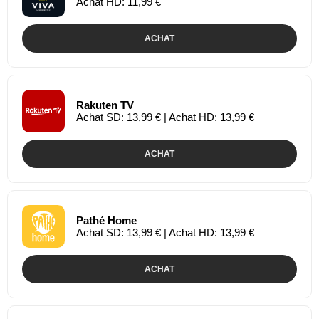
Achat HD: 11,99 €
ACHAT
Rakuten TV
Achat SD: 13,99 € | Achat HD: 13,99 €
ACHAT
Pathé Home
Achat SD: 13,99 € | Achat HD: 13,99 €
ACHAT