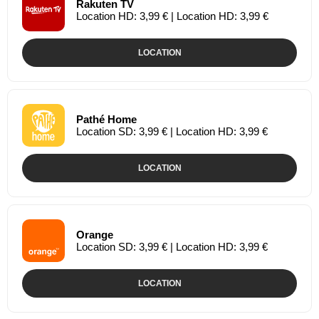
Rakuten TV
Location HD: 3,99 € | Location HD: 3,99 €
LOCATION
Pathé Home
Location SD: 3,99 € | Location HD: 3,99 €
LOCATION
Orange
Location SD: 3,99 € | Location HD: 3,99 €
LOCATION