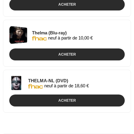
ACHETER
Thelma (Blu-ray)
neuf à partir de 10,00 €
ACHETER
THELMA-NL (DVD)
neuf à partir de 18,60 €
ACHETER