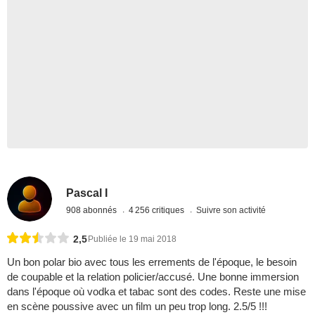
Pascal I
908 abonnés
4 256 critiques
Suivre son activité
2,5
Publiée le 19 mai 2018
Un bon polar bio avec tous les errements de l'époque, le besoin
de coupable et la relation policier/accusé. Une bonne immersion
dans l'époque où vodka et tabac sont des codes. Reste une mise
en scène poussive avec un film un peu trop long. 2.5/5 !!!