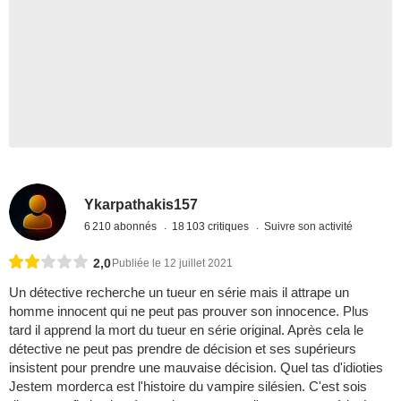
Ykarpathakis157
6 210 abonnés
18 103 critiques
Suivre son activité
2,0
Publiée le 12 juillet 2021
Un détective recherche un tueur en série mais il attrape un
homme innocent qui ne peut pas prouver son innocence. Plus
tard il apprend la mort du tueur en série original. Après cela le
détective ne peut pas prendre de décision et ses supérieurs
insistent pour prendre une mauvaise décision. Quel tas d'idioties
Jestem morderca est l'histoire du vampire silésien. C'est sois