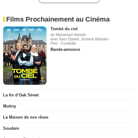
Films Prochainement au Cinéma
Tombé du ciel
de Mohamed Hamidi
avec Ilyes Djadel, Josiane Balasko
Film - Comédie
Bande-annonce
La fin d’Oak Street
Mutiny
La Maison de nos rêves
Soudain