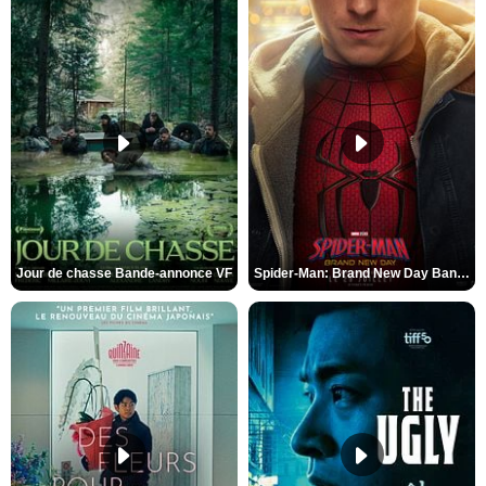
Jour de chasse Bande-annonce VF
Spider-Man: Brand New Day Bande-annonce (3) VO STFR