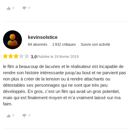
0
0
kevinsolstice
84 abonnés
1 932 critiques
Suivre son activité
3,0
Publiée le 19 février 2019
le film a beaucoup de lacunes et le réalisateur est incapable de
rendre son histoire intéressante jusqu'au bout et ne parvient pas
non plus à créer de la tension ou à rendre attachants ou
détestables ses personnages qui ne sont que très peu
développés. En gros, c'est un film qui avait un gros potentiel,
mais qui est finalement moyen et m'a vraiment laissé sur ma
faim.
0
0