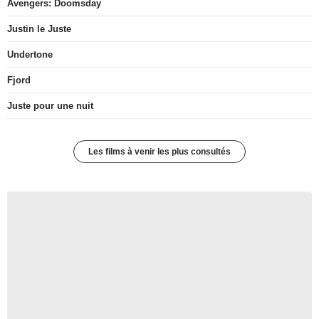
Avengers: Doomsday
Justin le Juste
Undertone
Fjord
Juste pour une nuit
Les films à venir les plus consultés