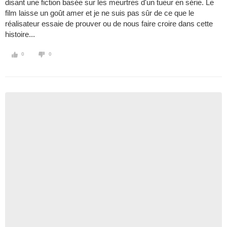
disant une fiction basée sur les meurtres d'un tueur en série. Le
film laisse un goût amer et je ne suis pas sûr de ce que le
réalisateur essaie de prouver ou de nous faire croire dans cette
histoire...
0
0