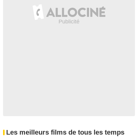
Les meilleurs films de tous les temps