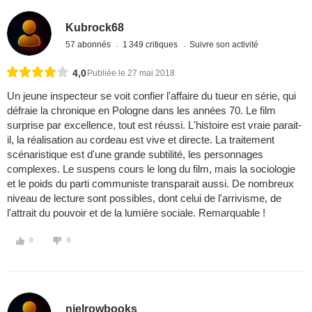
Kubrock68
57 abonnés
1 349 critiques
Suivre son activité
4,0
Publiée le 27 mai 2018
Un jeune inspecteur se voit confier l'affaire du tueur en série, qui
défraie la chronique en Pologne dans les années 70. Le film
surprise par excellence, tout est réussi. L'histoire est vraie parait-
il, la réalisation au cordeau est vive et directe. La traitement
scénaristique est d'une grande subtilité, les personnages
complexes. Le suspens cours le long du film, mais la sociologie
et le poids du parti communiste transparait aussi. De nombreux
niveau de lecture sont possibles, dont celui de l'arrivisme, de
l'attrait du pouvoir et de la lumière sociale. Remarquable !
0
0
nielrowbooks