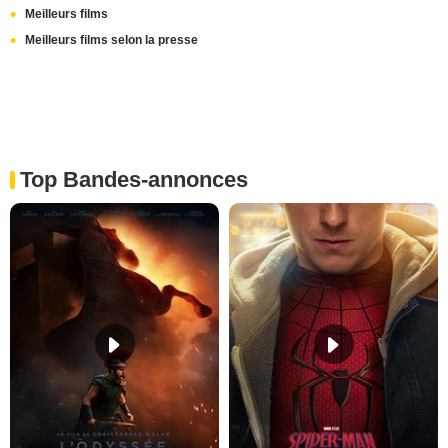
Meilleurs films
Meilleurs films selon la presse
Top Bandes-annonces