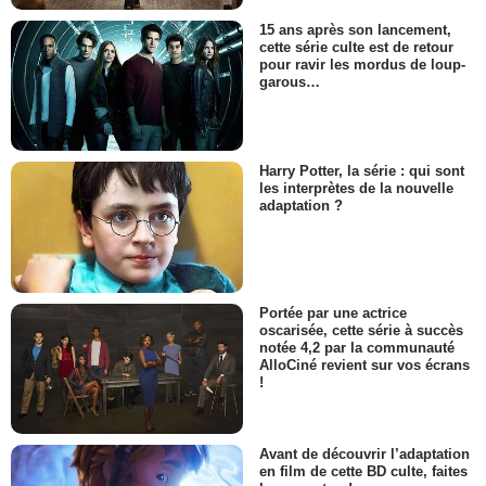
15 ans après son lancement,
cette série culte est de retour
pour ravir les mordus de loup-
garous…
Harry Potter, la série : qui sont
les interprètes de la nouvelle
adaptation ?
Portée par une actrice
oscarisée, cette série à succès
notée 4,2 par la communauté
AlloCiné revient sur vos écrans
!
Avant de découvrir l’adaptation
en film de cette BD culte, faites