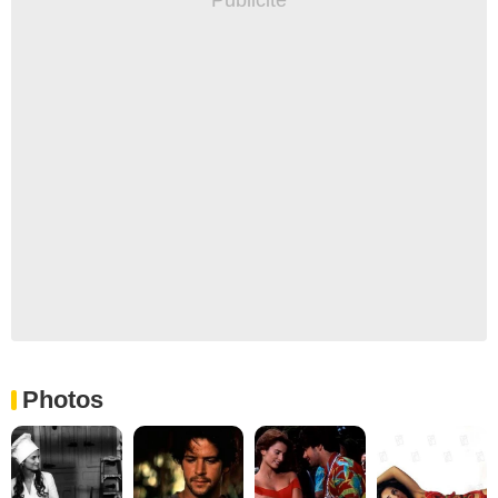
Photos