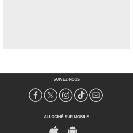
SUIVEZ-NOUS
ALLOCINÉ SUR MOBILE