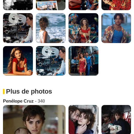
Plus de photos
Penélope Cruz
- 340